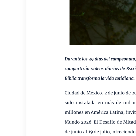
Durante los 39 días del campeonato
compartirán videos diarios de Escr
Biblia transforma la vida cotidiana.
Ciudad de México, 2 de junio de 2
sido instalada en más de mil m
millones en América Latina, invita
Mundo 2026. El Desafío de Mitad 
de junio al 19 de julio, ofrecie