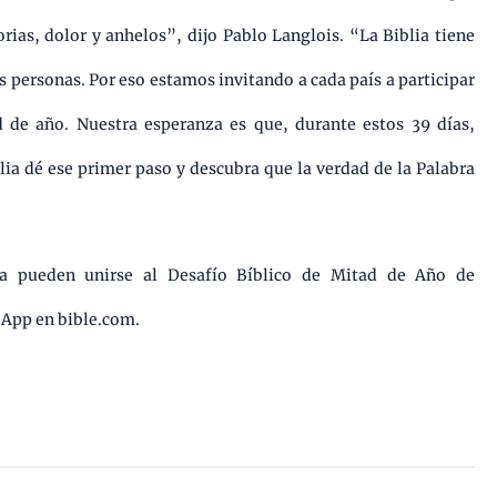
rias, dolor y anhelos”, dijo Pablo Langlois. “La Biblia tiene
s personas. Por eso estamos invitando a cada país a participar
d de año. Nuestra esperanza es que, durante estos 39 días,
lia dé ese primer paso y descubra que la verdad de la Palabra
a pueden unirse al Desafío Bíblico de Mitad de Año de
 App en bible.com.