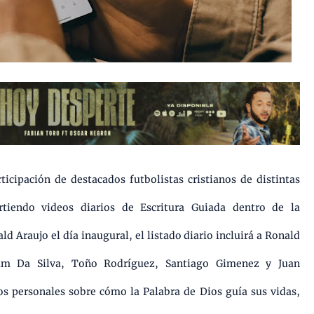
ticipación de destacados futbolistas cristianos de distintas
tiendo videos diarios de Escritura Guiada dentro de la
 Araujo el día inaugural, el listado diario incluirá a Ronald
iam Da Silva, Toño Rodríguez, Santiago Gimenez y Juan
os personales sobre cómo la Palabra de Dios guía sus vidas,