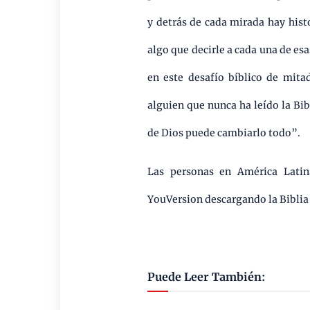
y detrás de cada mirada hay histo
algo que decirle a cada una de esa
en este desafío bíblico de mita
alguien que nunca ha leído la Bib
de Dios puede cambiarlo todo”.
Las personas en América Latin
YouVersion descargando la Biblia
Puede Leer También: