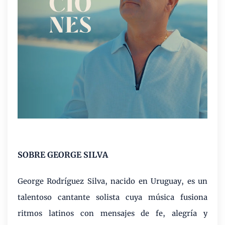
SOBRE GEORGE SILVA
George Rodríguez Silva, nacido en Uruguay, es un
talentoso cantante solista cuya música fusiona
ritmos latinos con mensajes de fe, alegría y