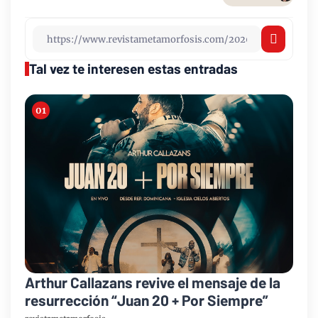
Tal vez te interesen estas entradas
Arthur Callazans revive el mensaje de la
resurrección “Juan 20 + Por Siempre”