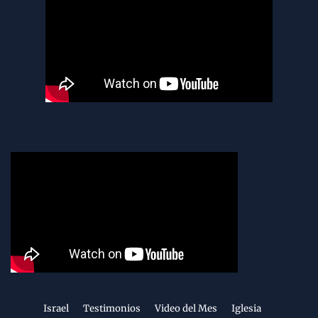
Israel
Testimonios
Video del Mes
Iglesia