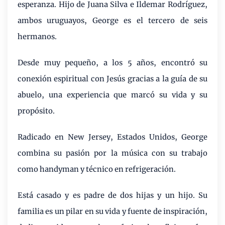
esperanza. Hijo de Juana Silva e Ildemar Rodríguez,
ambos uruguayos, George es el tercero de seis
hermanos.
Desde muy pequeño, a los 5 años, encontró su
conexión espiritual con Jesús gracias a la guía de su
abuelo, una experiencia que marcó su vida y su
propósito.
Radicado en New Jersey, Estados Unidos, George
combina su pasión por la música con su trabajo
como handyman y técnico en refrigeración.
Está casado y es padre de dos hijas y un hijo. Su
familia es un pilar en su vida y fuente de inspiración,