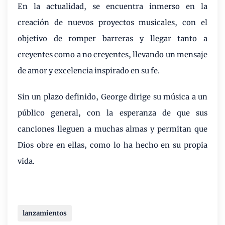
En la actualidad, se encuentra inmerso en la
creación de nuevos proyectos musicales, con el
objetivo de romper barreras y llegar tanto a
creyentes como a no creyentes, llevando un mensaje
de amor y excelencia inspirado en su fe.
Sin un plazo definido, George dirige su música a un
público general, con la esperanza de que sus
canciones lleguen a muchas almas y permitan que
Dios obre en ellas, como lo ha hecho en su propia
vida.
lanzamientos