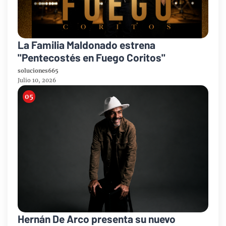
La Familia Maldonado estrena
"Pentecostés en Fuego Coritos"
soluciones665
Julio 10, 2026
Hernán De Arco presenta su nuevo