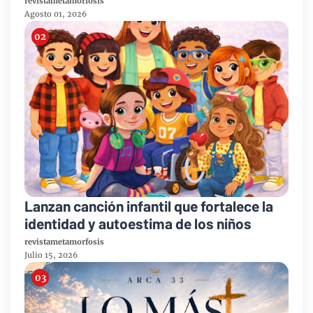
revistametamorfosis
Agosto 01, 2026
Lanzan canción infantil que fortalece la
identidad y autoestima de los niños
revistametamorfosis
Julio 15, 2026