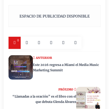
ESPACIO DE PUBLICIDAD DISPONIBLE
0
ANTERIOR
Este 2026 regresa a Miami el Media Music
Marketing Summit
PRÓXIMO
“Llamadas a la oración” es el libro con el
que debuta Glenda Álvarez