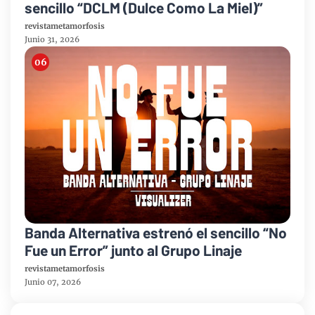
sencillo “DCLM (Dulce Como La Miel)”
revistametamorfosis
Junio 31, 2026
Banda Alternativa estrenó el sencillo “No
Fue un Error” junto al Grupo Linaje
revistametamorfosis
Junio 07, 2026