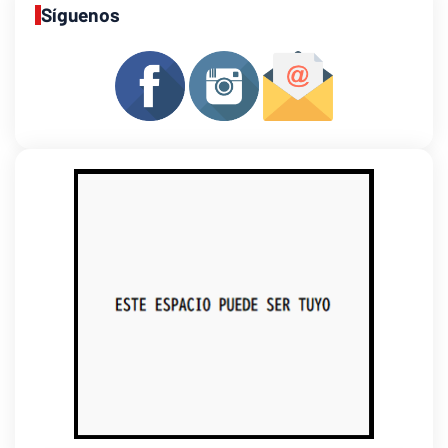
Síguenos