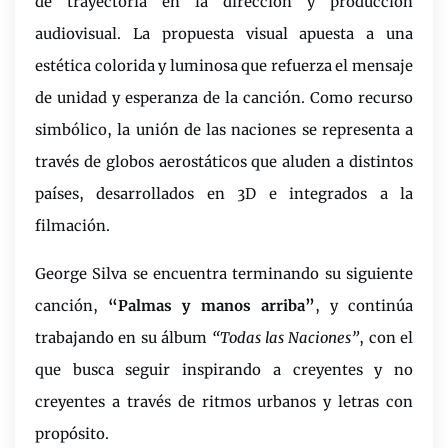
de trayectoria en la dirección y producción
audiovisual. La propuesta visual apuesta a una
estética colorida y luminosa que refuerza el mensaje
de unidad y esperanza de la canción. Como recurso
simbólico, la unión de las naciones se representa a
través de globos aerostáticos que aluden a distintos
países, desarrollados en 3D e integrados a la
filmación.
George Silva se encuentra terminando su siguiente
canción,
“Palmas y manos arriba”
, y continúa
trabajando en su álbum
“Todas las Naciones”
, con el
que busca seguir inspirando a creyentes y no
creyentes a través de ritmos urbanos y letras con
propósito.