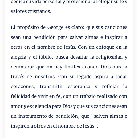
dedica su vida personal y profesional a reflejar su fe y
valores cristianos.
El propósito de George es claro: que sus canciones
sean una bendición para salvar almas e inspirar a
otros en el nombre de Jesús. Con un enfoque en la
alegría y el júbilo, busca desafiar la religiosidad y
demostrar que no hay límites cuando Dios obra a
través de nosotros. Con su legado aspira a tocar
corazones, transmitir esperanza y reflejar la
felicidad de vivir en fe, con un trabajo realizado con
amor y excelencia para Dios y que sus canciones sean
un instrumento de bendición, que "salven almas e
inspiren a otros en el nombre de Jesús".