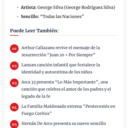
•
Artista:
George Silva (George Rodríguez Silva)
•
Sencillo:
“Todas las Naciones”
Puede Leer También:
Arthur Callazans revive el mensaje de la
resurrección “Juan 20 + Por Siempre”
Lanzan canción infantil que fortalece la
identidad y autoestima de los niños
Arca 33 presenta “Lo Más Importante”, una
canción que celebra el amor de los padres y el
legado de la fe
La Familia Maldonado estrena "Pentecostés en
Fuego Coritos"
Hernán De Arco presenta su nuevo sencillo