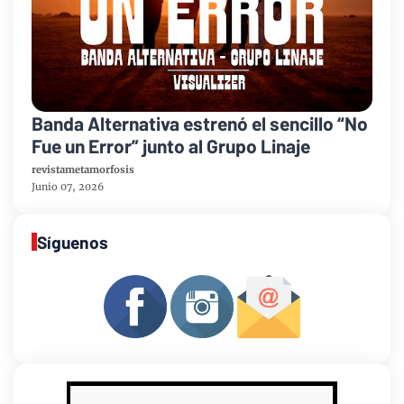
Banda Alternativa estrenó el sencillo “No
Fue un Error” junto al Grupo Linaje
revistametamorfosis
Junio 07, 2026
Síguenos