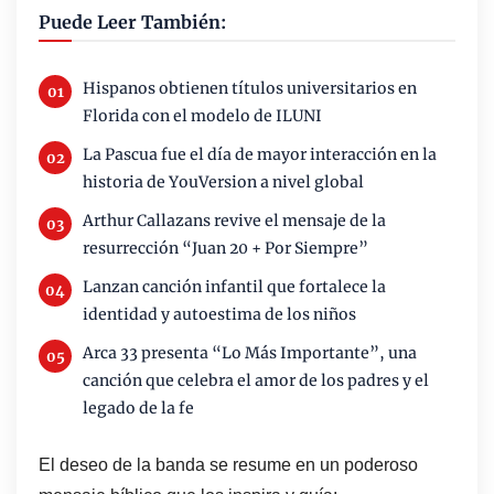
Puede Leer También:
Hispanos obtienen títulos universitarios en
Florida con el modelo de ILUNI
La Pascua fue el día de mayor interacción en la
historia de YouVersion a nivel global
Arthur Callazans revive el mensaje de la
resurrección “Juan 20 + Por Siempre”
Lanzan canción infantil que fortalece la
identidad y autoestima de los niños
Arca 33 presenta “Lo Más Importante”, una
canción que celebra el amor de los padres y el
legado de la fe
El deseo de la banda se resume en un poderoso