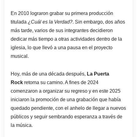
En 2010 lograron grabar su primera producción
titulada
¿Cuál es la Verdad?
. Sin embargo, dos años
más tarde, varios de sus integrantes decidieron
dedicar más tiempo a otras actividades dentro de la
iglesia, lo que llevó a una pausa en el proyecto
musical.
Hoy, más de una década después,
La Puerta
Rock
retoma su camino. A fines de 2024
comenzaron a organizar su regreso y en este 2025
iniciaron la promoción de una grabación que había
quedado pendiente, con el anhelo de llegar a nuevos
públicos y seguir sembrando esperanza a través de
la música.