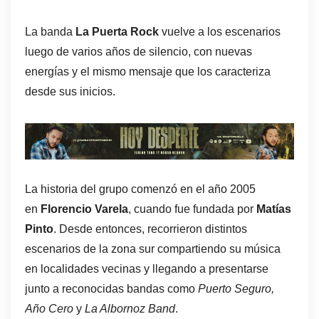
La banda
La Puerta Rock
vuelve a los escenarios
luego de varios años de silencio, con nuevas
energías y el mismo mensaje que los caracteriza
desde sus inicios.
La historia del grupo comenzó en el año 2005
en
Florencio Varela
, cuando fue fundada por
Matías
Pinto
. Desde entonces, recorrieron distintos
escenarios de la zona sur compartiendo su música
en localidades vecinas y llegando a presentarse
junto a reconocidas bandas como
Puerto Seguro,
Año Cero
y
La Albornoz Band
.