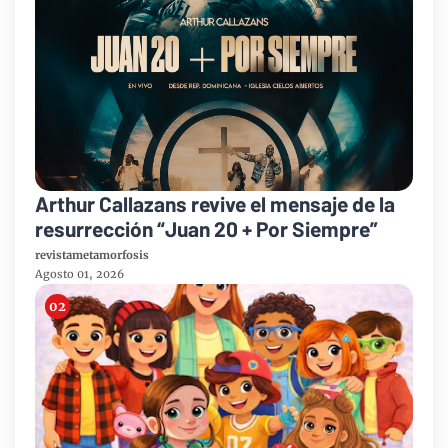
Arthur Callazans revive el mensaje de la
resurrección “Juan 20 + Por Siempre”
revistametamorfosis
Agosto 01, 2026