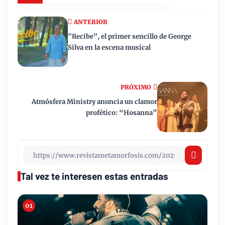
ANTERIOR
"Recibe", el primer sencillo de George
Silva en la escena musical
PRÓXIMO
Atmósfera Ministry anuncia un clamor
profético: “Hosanna”
Tal vez te interesen estas entradas