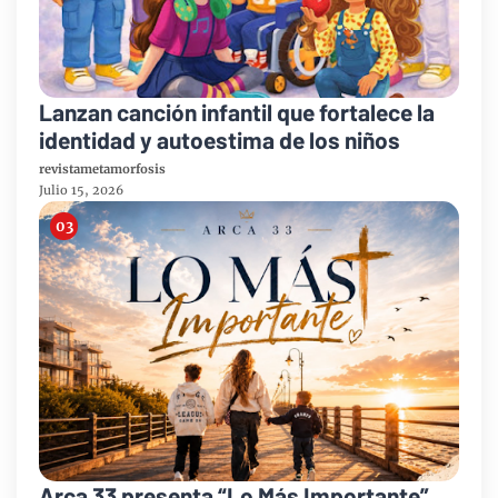
Lanzan canción infantil que fortalece la
identidad y autoestima de los niños
revistametamorfosis
Julio 15, 2026
Arca 33 presenta “Lo Más Importante”,