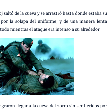
j saltó de la cueva y se arrastró hasta donde estaba su
por la solapa del uniforme, y de una manera lenta
 todo mientras el ataque era intenso a su alrededor.
aron llegar a la cueva del zorro sin ser heridos por