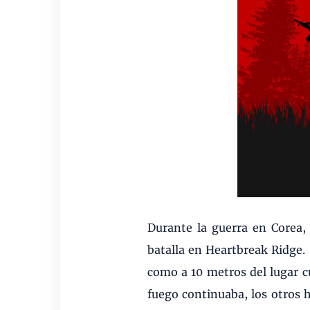
Durante la guerra en Corea
batalla en Heartbreak Ridge.
como a 10 metros del lugar c
fuego continuaba, los otros 