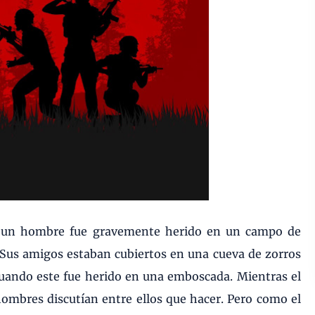
, un hombre fue gravemente herido en un campo de
 Sus amigos estaban cubiertos en una cueva de zorros
uando este fue herido en una emboscada. Mientras el
hombres discutían entre ellos que hacer. Pero como el