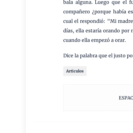
bala alguna. Luego que el f
compañero ¿porque había es
cual el respondió: "Mi madre
días, ella estaría orando por
cuando ella empezó a orar.
Dice la palabra que el justo por
Articulos
ESPAC