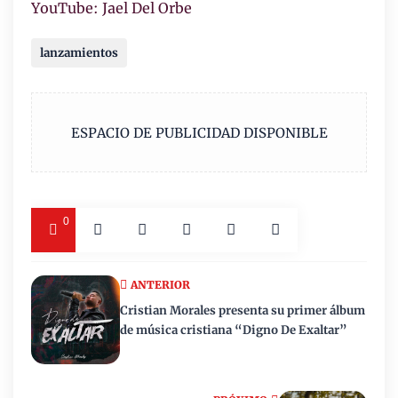
YouTube: Jael Del Orbe
lanzamientos
ESPACIO DE PUBLICIDAD DISPONIBLE
0
ANTERIOR
Cristian Morales presenta su primer álbum
de música cristiana “Digno De Exaltar”