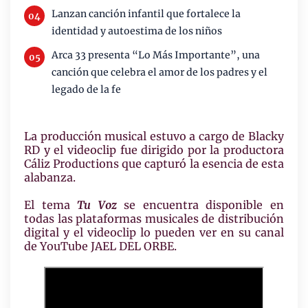
Lanzan canción infantil que fortalece la
identidad y autoestima de los niños
Arca 33 presenta “Lo Más Importante”, una
canción que celebra el amor de los padres y el
legado de la fe
La producción musical estuvo a cargo de Blacky
RD y el videoclip fue dirigido por la productora
Cáliz Productions que capturó la esencia de esta
alabanza.
El tema
Tu Voz
se encuentra disponible en
todas las plataformas musicales de distribución
digital y el videoclip lo pueden ver en su canal
de YouTube JAEL DEL ORBE.