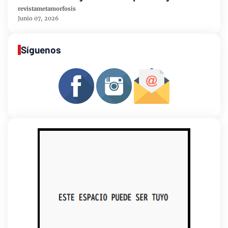
revistametamorfosis
Junio 07, 2026
Síguenos