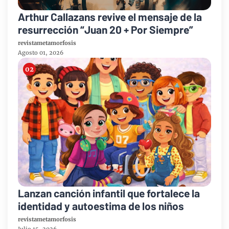
Arthur Callazans revive el mensaje de la
resurrección “Juan 20 + Por Siempre”
revistametamorfosis
Agosto 01, 2026
Lanzan canción infantil que fortalece la
identidad y autoestima de los niños
revistametamorfosis