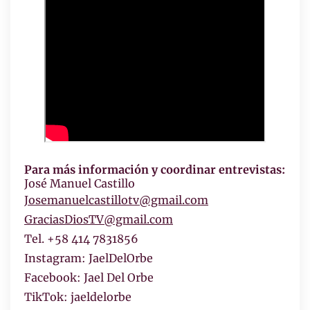
Para más información y coordinar entrevistas:
José Manuel Castillo
Josemanuelcastillotv
@gmail.com
GraciasDiosTV@gmail.com
Tel. +58 414 7831856
Instagram: JaelDelOrbe
Facebook: Jael Del Orbe
TikTok: jaeldelorbe