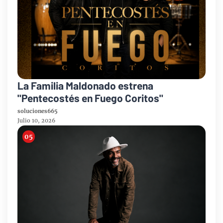
La Familia Maldonado estrena
"Pentecostés en Fuego Coritos"
soluciones665
Julio 10, 2026