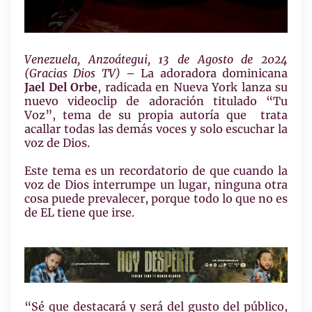
Venezuela, Anzoátegui, 13 de Agosto de 2024
(Gracias Dios TV)
– La adoradora dominicana
Jael Del Orbe
, radicada en Nueva York lanza su
nuevo videoclip de adoración titulado “Tu
Voz”, tema de su propia autoría que trata
acallar todas las demás voces y solo escuchar la
voz de Dios.
Este tema es un recordatorio de que cuando la
voz de Dios interrumpe un lugar, ninguna otra
cosa puede prevalecer, porque todo lo que no es
de EL tiene que irse.
“Sé que destacará y será del gusto del público,