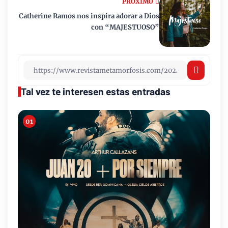
PRÓXIMO
Catherine Ramos nos inspira adorar a Dios
con “MAJESTUOSO”
Tal vez te interesen estas entradas