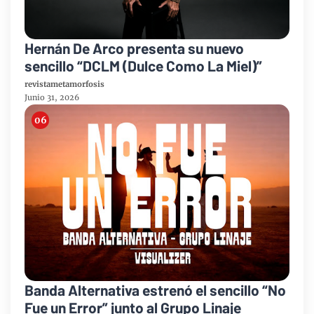
Hernán De Arco presenta su nuevo
sencillo “DCLM (Dulce Como La Miel)”
revistametamorfosis
Junio 31, 2026
Banda Alternativa estrenó el sencillo “No
Fue un Error” junto al Grupo Linaje