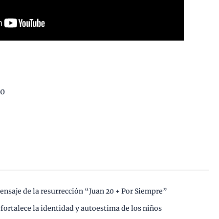
10
mensaje de la resurrección “Juan 20 + Por Siempre”
fortalece la identidad y autoestima de los niños