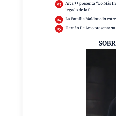
Arca 33 presenta “Lo Más Im
legado de la fe
La Familia Maldonado estre
Hernán De Arco presenta su
SOBR