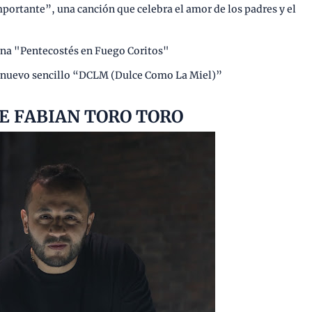
portante”, una canción que celebra el amor de los padres y el
na "Pentecostés en Fuego Coritos"
 nuevo sencillo “DCLM (Dulce Como La Miel)”
E FABIAN TORO TORO