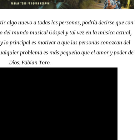
ir algo nuevo a todas las personas, podría decirse que con
 del mundo musical Góspel y tal vez en la música actual,
 lo principal es motivar a que las personas conozcan del
ualquier problema es más pequeño que el amor y poder de
Dios. Fabian Toro.