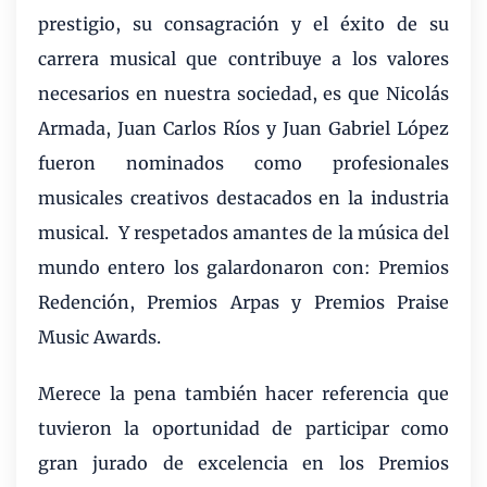
prestigio, su consagración y el éxito de su
carrera musical que contribuye a los valores
necesarios en nuestra sociedad, es que Nicolás
Armada, Juan Carlos Ríos y Juan Gabriel López
fueron nominados como profesionales
musicales creativos destacados en la industria
musical.
Y respetados amantes de la música del
mundo entero los galardonaron con: Premios
Redención, Premios Arpas y Premios Praise
Music Awards.
Merece la pena también hacer referencia que
tuvieron la oportunidad de participar como
gran jurado de excelencia en los Premios