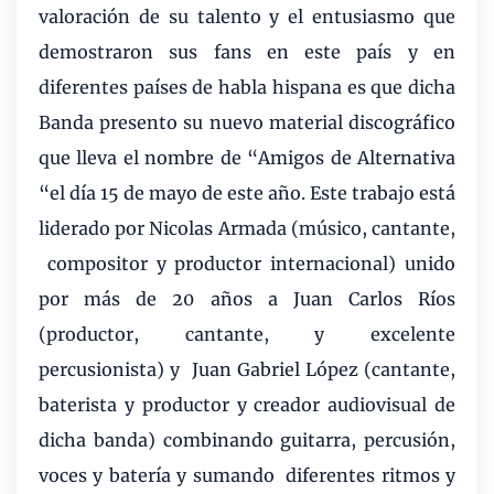
valoración de su talento y el entusiasmo que
demostraron sus fans en este país y en
diferentes países de habla hispana es que dicha
Banda presento su nuevo material discográfico
que lleva el nombre de “Amigos de Alternativa
“el día 15 de mayo de este año.
Este trabajo está
liderado por Nicolas Armada (músico, cantante,
compositor y productor internacional) unido
por más de 20 años a Juan Carlos Ríos
(productor, cantante, y excelente
percusionista) y Juan Gabriel López (cantante,
baterista y productor y creador audiovisual de
dicha banda) combinando guitarra, percusión,
voces y batería y sumando
diferentes ritmos y