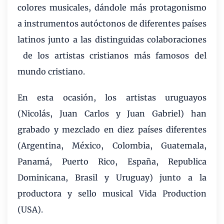
colores musicales, dándole más protagonismo
a instrumentos autóctonos de diferentes países
latinos junto a las distinguidas colaboraciones
de los artistas cristianos más famosos del
mundo cristiano.
En esta ocasión, los artistas uruguayos
(Nicolás, Juan Carlos y Juan Gabriel) han
grabado y mezclado en diez países diferentes
(
Argentina, México, Colombia, Guatemala,
Panamá, Puerto Rico, España, Republica
Dominicana, Brasil y Uruguay) junto a la
productora y sello musical Vida Production
(USA).