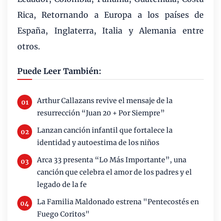
Rica, Retornando a Europa a los países de
España, Inglaterra, Italia y Alemania entre
otros.
Puede Leer También:
Arthur Callazans revive el mensaje de la
resurrección “Juan 20 + Por Siempre”
Lanzan canción infantil que fortalece la
identidad y autoestima de los niños
Arca 33 presenta “Lo Más Importante”, una
canción que celebra el amor de los padres y el
legado de la fe
La Familia Maldonado estrena "Pentecostés en
Fuego Coritos"