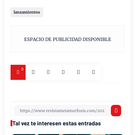
lanzamientos
ESPACIO DE PUBLICIDAD DISPONIBLE
0
Tal vez te interesen estas entradas