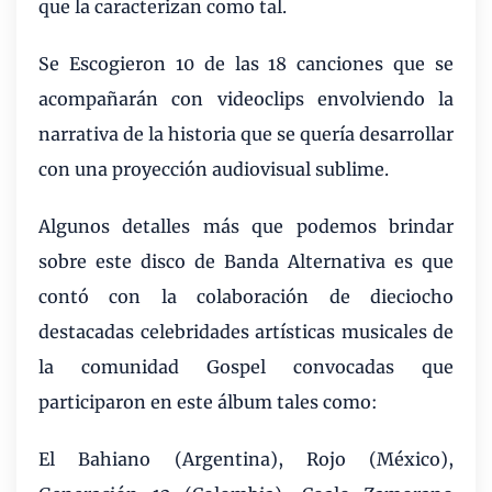
que la caracterizan como tal.
Se Escogieron 10 de las 18 canciones que se
acompañarán con videoclips envolviendo la
narrativa de la historia que se quería desarrollar
con una proyección audiovisual sublime.
Algunos detalles más que podemos brindar
sobre este disco de Banda Alternativa es que
contó con la colaboración de dieciocho
destacadas celebridades artísticas musicales de
la comunidad Gospel convocadas que
participaron en este álbum tales como:
El Bahiano (Argentina), Rojo (México),