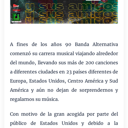
A fines de los años 90 Banda Alternativa
comenzó su carrera musical viajando alrededor
del mundo, llevando sus más de 200 canciones
a diferentes ciudades en 23 países diferentes de
Europa, Estados Unidos, Centro América y Sud
América y aún no dejan de sorprendernos y
regalarnos su música.
Con motivo de la gran acogida por parte del
público de Estados Unidos y debido a la