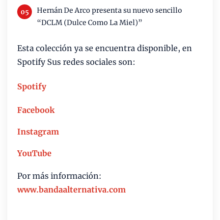
Hernán De Arco presenta su nuevo sencillo
“DCLM (Dulce Como La Miel)”
Esta colección ya se encuentra disponible, en
Spotify Sus
redes sociales son:
Spotify
Facebook
Instagram
YouTube
Por más información:
www.bandaalternativa.com