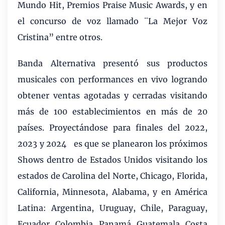
Mundo Hit, Premios Praise Music Awards, y en
el concurso de voz llamado ¨La Mejor Voz
Cristina” entre otros.
Banda Alternativa
presentó sus
productos
musicales con performances en vivo logrando
obtener ventas agotadas y cerradas visitando
más de 100 establecimientos en más de 20
países. Proyectándose para finales del 2022,
2023 y 2024
es que se planearon los próximos
Shows dentro de Estados Unidos visitando los
estados de Carolina del Norte, Chicago, Florida,
California, Minnesota, Alabama, y en América
Latina: Argentina, Uruguay, Chile, Paraguay,
Ecuador, Colombia, Panamá, Guatemala, Costa