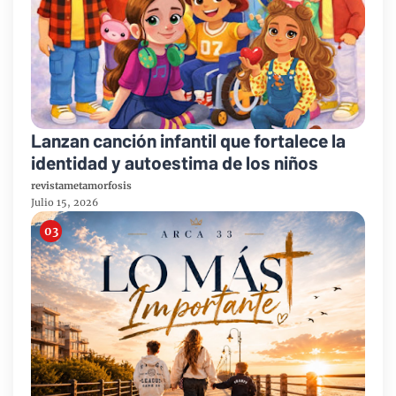
Lanzan canción infantil que fortalece la
identidad y autoestima de los niños
revistametamorfosis
Julio 15, 2026