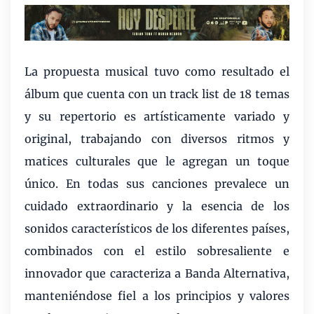
La propuesta musical tuvo como resultado el
álbum que cuenta con un track list de 18 temas
y su repertorio es artísticamente variado y
original, trabajando con diversos ritmos y
matices culturales que le agregan un toque
único. En todas sus canciones prevalece un
cuidado extraordinario y la esencia de los
sonidos característicos de los diferentes países,
combinados con el estilo sobresaliente e
innovador que caracteriza a Banda Alternativa,
manteniéndose fiel a los principios y valores