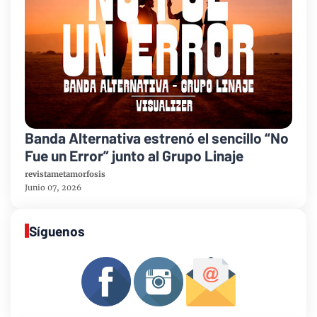
Banda Alternativa estrenó el sencillo “No
Fue un Error” junto al Grupo Linaje
revistametamorfosis
Junio 07, 2026
Síguenos