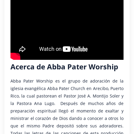
Acerca de Abba Pater Worship
Abba Pater Worship es el grupo de adoración de la
iglesia evangélica Abba Pater Church en Arecibo, Puerto
Rico, la cual pastorean el Pastor José A. Montijo Soler y
la Pastora Ana Lugo. Después de muchos años de
preparación espiritual llegó el momento de exaltar y
ministrar el corazón de Dios dando a conocer a otros lo
que el mismo Padre depositó sobre sus adoradores.
Todas las letras de las canciones de esta producción