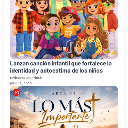
Lanzan canción infantil que fortalece la
identidad y autoestima de los niños
revistametamorfosis
Julio 15, 2026