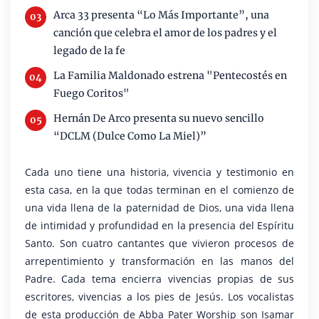
Arca 33 presenta “Lo Más Importante”, una
canción que celebra el amor de los padres y el
legado de la fe
La Familia Maldonado estrena "Pentecostés en
Fuego Coritos"
Hernán De Arco presenta su nuevo sencillo
“DCLM (Dulce Como La Miel)”
Cada uno tiene una historia, vivencia y testimonio en
esta casa, en la que todas terminan en el comienzo de
una vida llena de la paternidad de Dios, una vida llena
de intimidad y profundidad en la presencia del Espíritu
Santo. Son cuatro cantantes que vivieron procesos de
arrepentimiento y transformación en las manos del
Padre. Cada tema encierra vivencias propias de sus
escritores, vivencias a los pies de Jesús. Los vocalistas
de esta producción de Abba Pater Worship son Isamar