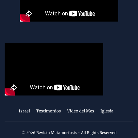
Israel
Testimonios
Video del Mes
Iglesia
©
2026
Revista Metamorfosis
- All Rights Reserved