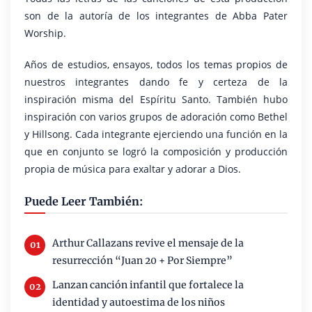
son de la autoría de los integrantes de Abba Pater
Worship.
Años de estudios, ensayos, todos los temas propios de
nuestros integrantes dando fe y certeza de la
inspiración misma del Espíritu Santo. También hubo
inspiración con varios grupos de adoración como Bethel
y Hillsong. Cada integrante ejerciendo una función en la
que en conjunto se logró la composición y producción
propia de música para exaltar y adorar a Dios.
Puede Leer También:
Arthur Callazans revive el mensaje de la
resurrección “Juan 20 + Por Siempre”
Lanzan canción infantil que fortalece la
identidad y autoestima de los niños