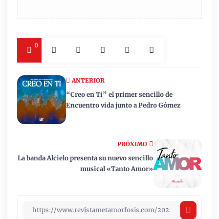
0
ANTERIOR
“Creo en Ti” el primer sencillo de
Encuentro vida junto a Pedro Gómez
PRÓXIMO
La banda Alcielo presenta su nuevo sencillo
musical «Tanto Amor»