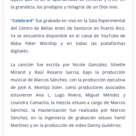
la grandeza, los prodigios y milagros de un Dios vivo.
“Celebraré”
fue grabado en vivo en la Sala Experimental
del Centro de Bellas Artes de Santurce en Puerto Rico.
Ya se encuentra disponible en el canal de YouTube de
Abba Pater Worship y en todas las plataformas
digitales.
La canción fue escrita por Nicole González, Silvette
Mirand y Raúl Rosario García, bajo la producción
musical de Marcos Sánchez, con la producción ejecutiva
de José A. Montijo Soler, como productores asociados
estuvieron Ana L. Lugo Rivera, Miguel Méndez y
Lisandra Camacho, la mezcla estuvo a cargo de Marcos
Sánchez, la masterización fue realizada por Marcos
Sánchez, en la Ingeniería de grabación estuvo Yamil
Martínez y en la producción de video Danny Gutiérrez.