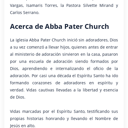
Vargas, Isamaris Torres, la Pastora Silvette Mirand y
Carlos Serrano.
Acerca de
Abba Pater Church
La iglesia Abba Pater Church inició sin adoradores, Dios
a su vez comenzó a llevar hijos, quienes antes de entrar
al ministerio de adoración sirvieron en la casa, pasaron
por una escuela de adoración siendo formados por
Dios, aprendiendo e internalizando el oficio de la
adoración. Por casi una década el Espíritu Santo ha ido
formando corazones de adoradores en espíritu y
verdad. Vidas cautivas llevadas a la libertad y esencia
de Dios.
Vidas marcadas por el Espíritu Santo, testificando sus
propias historias honrando y llevando el Nombre de
Jesús en alto.