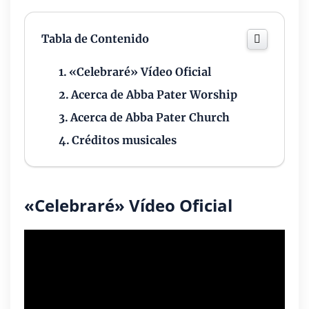
Tabla de Contenido
«Celebraré» Vídeo Oficial
Acerca de Abba Pater Worship
Acerca de Abba Pater Church
Créditos musicales
«Celebraré» Vídeo Oficial