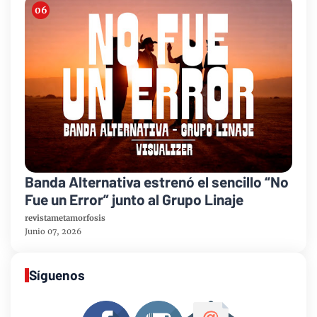
Banda Alternativa estrenó el sencillo “No
Fue un Error” junto al Grupo Linaje
revistametamorfosis
Junio 07, 2026
Síguenos