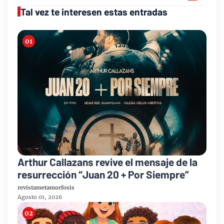
Tal vez te interesen estas entradas
Arthur Callazans revive el mensaje de la
resurrección “Juan 20 + Por Siempre”
revistametamorfosis
Agosto 01, 2026