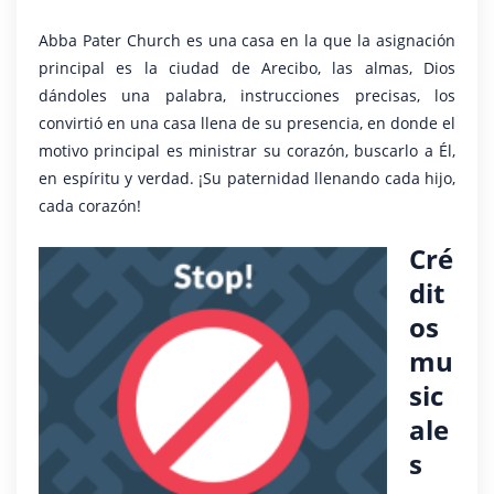
Abba Pater Church es una casa en la que la asignación
principal es la ciudad de Arecibo, las almas, Dios
dándoles una palabra, instrucciones precisas, los
convirtió en una casa llena de su presencia, en donde el
motivo principal es ministrar su corazón, buscarlo a Él,
en espíritu y verdad. ¡Su paternidad llenando cada hijo,
cada corazón!
Cré
dit
os
mu
sic
ale
s