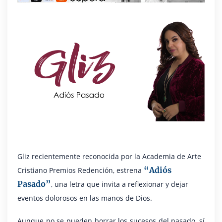
Gliz recientemente reconocida por la Academia de Arte
“Adiós
Cristiano Premios Redención, estrena
Pasado”
, una letra que invita a reflexionar y dejar
eventos dolorosos en las manos de Dios.
Aunque no se pueden borrar los sucesos del pasado, sí