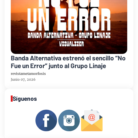
Banda Alternativa estrenó el sencillo “No
Fue un Error” junto al Grupo Linaje
revistametamorfosis
Junio 07, 2026
Síguenos