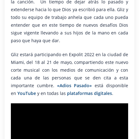
la canción. Un tiempo de dejar atrás lo pasado y
extenderse hacia lo que Dios ya escribió para ella. Gliz y
todo su equipo de trabajo anhela que cada uno pueda
entender que en este tiempo de nuevos desafíos Dios
sigue vigente llevando a sus hijos de la mano en cada
paso que haya que dar.
Gliz estará participando en Expolit 2022 en la ciudad de
Miami, del 18 al 21 de mayo, compartiendo este nuevo
corte musical con los medios de comunicación y con
cada una de las personas que se den cita a esta
importante cumbre.
«Adios Pasado»
está disponible
en
YouTube
y en todas las
plataformas digitale​s
.