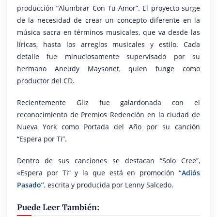
producción “Alumbrar Con Tu Amor”. El proyecto surge
de la necesidad de crear un concepto diferente en la
música sacra en términos musicales, que va desde las
líricas, hasta los arreglos musicales y estilo. Cada
detalle fue minuciosamente supervisado por su
hermano Aneudy Maysonet, quien funge como
productor del CD.
Recientemente Gliz fue galardonada con el
reconocimiento de Premios Redención en la ciudad de
Nueva York como Portada del Año por su canción
“Espera por Ti”.
Dentro de sus canciones se destacan “Solo Cree”,
«Espera por Ti” y la que está en promoción
“Adiós
Pasado”
​, escrita y producida por Lenny Salcedo.
Puede Leer También: