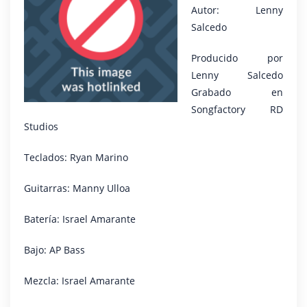
Autor: Lenny
Salcedo
Producido por
Lenny Salcedo
Grabado en
Songfactory RD
Studios
Teclados: Ryan Marino
Guitarras: Manny Ulloa
Batería: Israel Amarante
Bajo: AP Bass
Mezcla: Israel Amarante