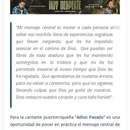
“Mi mensaje central es invitar a cada persona a
Gliz
soltar esa mochila llena de experiencias negativas
que llevan cargando, que les ha impedido
avanzar en el camino de Dios. Que puedan ser
libres de toda atadura que les ha mantenido
sumergidos en la tristeza y que no les ha
permitido moverse al nuevo tiempo que Dios les
ha regalado. Que aprendamos de nuestros errores
para no volver a cometerlos, pero que no sigamos
llevando culpas que Dios ya quitó de nosotros.
Dios restaura nuestro corazón y cura toda herida”.
Para la cantante puertorriqueña
“Adios Pasado”
es una
oportunidad de poner en práctica el mensaje central de