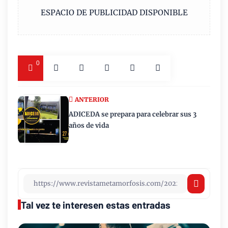
ESPACIO DE PUBLICIDAD DISPONIBLE
0
ANTERIOR
ADICEDA se prepara para celebrar sus 3
años de vida
Tal vez te interesen estas entradas