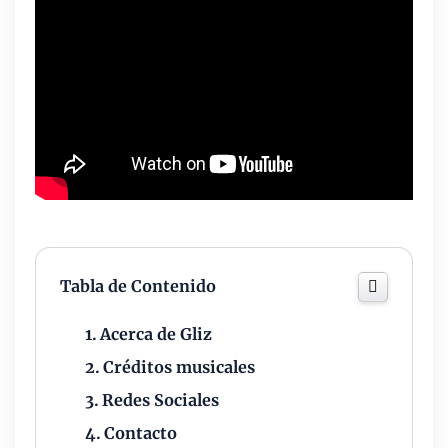
Tabla de Contenido
Acerca de Gliz
Créditos musicales
Redes Sociales
Contacto