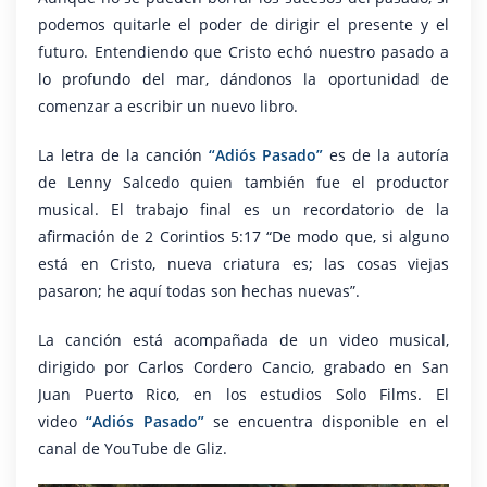
podemos quitarle el poder de dirigir el presente y el
futuro. Entendiendo que Cristo echó nuestro pasado a
lo profundo del mar, dándonos la oportunidad de
comenzar a escribir un nuevo libro.
La letra de la canción
“Adiós Pasado”
es de la autoría
de Lenny Salcedo quien también fue el productor
musical. El trabajo final es un recordatorio de la
afirmación de 2 Corintios 5:17 “De modo que, si alguno
está en Cristo, nueva criatura es; las cosas viejas
pasaron; he aquí todas son hechas nuevas”.
La canción está acompañada de un video musical,
dirigido por Carlos Cordero Cancio, grabado en San
Juan Puerto Rico, en los estudios Solo Films. El
video
“Adiós Pasado”
se encuentra disponible en el
canal de YouTube de Gliz.