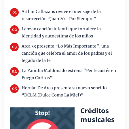
Arthur Callazans revive el mensaje de la
resurrección “Juan 20 + Por Siempre”
Lanzan canción infantil que fortalece la
identidad y autoestima de los niños
Arca 33 presenta “Lo Más Importante”, una
canción que celebra el amor de los padres y el
legado de la fe
La Familia Maldonado estrena "Pentecostés en
Fuego Coritos"
Hernán De Arco presenta su nuevo sencillo
“DCLM (Dulce Como La Miel)”
Créditos
musicales