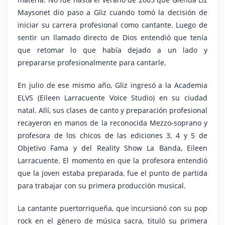
Maysonet dio paso a Gliz cuando tomó la decisión de
iniciar su carrera profesional como cantante. Luego de
sentir un llamado directo de Dios entendió que tenía
que retomar lo que había dejado a un lado y
prepararse profesionalmente para cantarle.
En julio de ese mismo año, Gliz ingresó a la Academia
ELVS (Eileen Larracuente Voice Studio) en su ciudad
natal. Allí, sus clases de canto y preparación profesional
recayeron en manos de la reconocida Mezzo-soprano y
profesora de los chicos de las ediciones 3, 4 y 5 de
Objetivo Fama y del Reality Show La Banda, Eileen
Larracuente. El momento en que la profesora entendió
que la joven estaba preparada, fue el punto de partida
para trabajar con su primera producción musical.
La cantante puertorriqueña, que incursionó con su pop
rock en el género de música sacra, tituló su primera