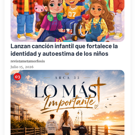
Lanzan canción infantil que fortalece la
identidad y autoestima de los niños
revistametamorfosis
Julio 15, 2026