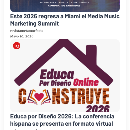
Este 2026 regresa a Miami el Media Music
Marketing Summit
revistametamorfosis
Mayo 10, 2026
Educa por Diseño 2026: La conferencia
hispana se presenta en formato virtual