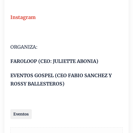
Instagram
ORGANIZA:
FAROLOOP (CEO: JULIETTE ABONIA)
EVENTOS GOSPEL (CEO FABIO SANCHEZ Y
ROSSY BALLESTEROS)
i
Eventos