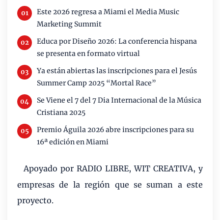
Este 2026 regresa a Miami el Media Music
Marketing Summit
Educa por Diseño 2026: La conferencia hispana
se presenta en formato virtual
Ya están abiertas las inscripciones para el Jesús
Summer Camp 2025 “Mortal Race”
Se Viene el 7 del 7 Dia Internacional de la Música
Cristiana 2025
Premio Águila 2026 abre inscripciones para su
16ª edición en Miami
Apoyado por RADIO LIBRE, WIT CREATIVA, y
·
empresas de la región que se suman a este
proyecto.