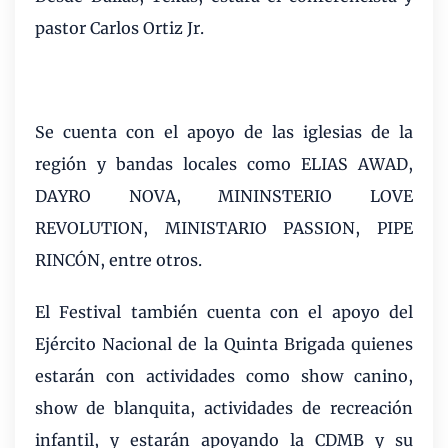
pastor Carlos Ortiz Jr.
Se cuenta con el apoyo de las iglesias de la
región y bandas locales como ELIAS AWAD,
DAYRO NOVA, MININSTERIO LOVE
REVOLUTION, MINISTARIO PASSION, PIPE
RINCÓN, entre otros.
El Festival también cuenta con el apoyo del
Ejército Nacional de la Quinta Brigada quienes
estarán con actividades como show canino,
show de blanquita, actividades de recreación
infantil, y estarán apoyando la CDMB y su