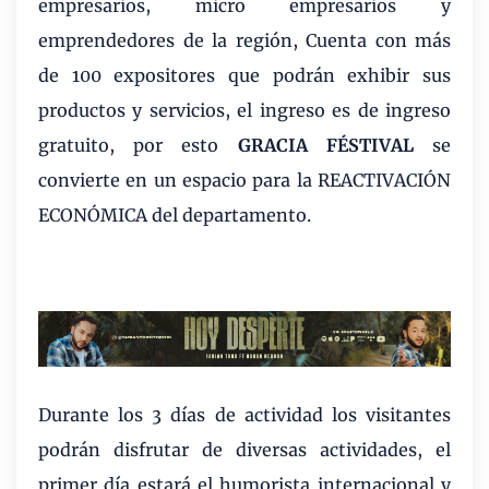
empresarios, micro empresarios y
emprendedores de la región, Cuenta con más
de 100 expositores que podrán exhibir sus
productos y servicios, el ingreso es de ingreso
gratuito, por esto
GRACIA FÉSTIVAL
se
convierte en un espacio para la REACTIVACIÓN
ECONÓMICA del departamento.
Durante los 3 días de actividad los visitantes
podrán disfrutar de diversas actividades, el
primer día estará el humorista internacional y