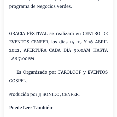
programa de Negocios Verdes.
GRACIA FÉSTIVAL se realizará en CENTRO DE
EVENTOS CENFER, los días 14, 15 Y 16 ABRIL
2022, APERTURA CADA DÍA 9:00AM HASTA
LAS 7:00PM
Es Organizado por FAROLOOP y EVENTOS
·
GOSPEL.
Producido por JJ SONIDO, CENFER.
·
Puede Leer También: