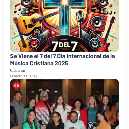
Se Viene el 7 del 7 Dia Internacional de la
Música Cristiana 2025
Unknown
Febrero 22, 2025