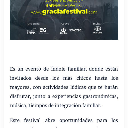
Es un evento de índole familiar, donde están
invitados desde los más chicos hasta los
mayores, con actividades lúdicas que te harán
disfrutar, junto a experiencias gastronómicas,
música, tiempos de integración familiar.
Este festival abre oportunidades para los