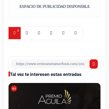
ESPACIO DE PUBLICIDAD DISPONIBLE
0
Tal vez te interesen estas entradas