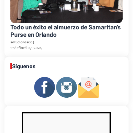
Todo un éxito el almuerzo de Samaritan’s
Purse en Orlando
soluciones665
undefined 07, 2024
Síguenos