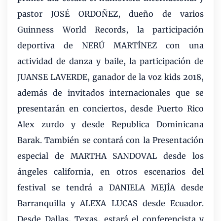
pastor JOSÉ ORDOÑEZ, dueño de varios
Guinness World Records, la participación
deportiva de NERÚ MARTÍNEZ con una
actividad de danza y baile, la participación de
JUANSE LAVERDE, ganador de la voz kids 2018,
además de invitados internacionales que se
presentarán en conciertos, desde Puerto Rico
Alex zurdo y desde Republica Dominicana
Barak. También se contará con la Presentación
especial de MARTHA SANDOVAL desde los
ángeles california, en otros escenarios del
festival se tendrá a DANIELA MEJÍA desde
Barranquilla y ALEXA LUCAS desde Ecuador.
Desde Dallas, Texas, estará el conferencista y