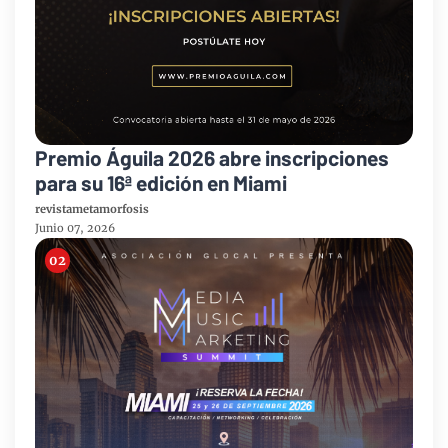
Premio Águila 2026 abre inscripciones
para su 16ª edición en Miami
revistametamorfosis
Junio 07, 2026