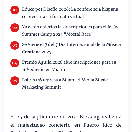
Educa por Diseño 2026: La conferencia hispana
se presenta en formato virtual
Ya están abiertas las inscripciones para el Jesús
Summer Camp 2025 “Mortal Race”
Se Viene el 7 del 7 Dia Internacional de la Música
Cristiana 2025
Premio Águila 2026 abre inscripciones para su
16ª edición en Miami
Este 2026 regresa a Miami el Media Music
Marketing Summit
El 25 de septiembre de 2021 Blessing realizará
el majestuoso concierto en Puerto Rico de