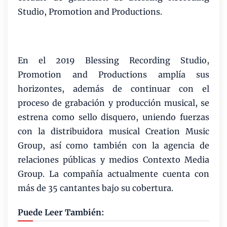
Studio, Promotion and Productions.
En el 2019 Blessing Recording Studio,
Promotion and Productions amplía sus
horizontes, además de continuar con el
proceso de grabación y producción musical, se
estrena como sello disquero, uniendo fuerzas
con la distribuidora musical Creation Music
Group, así como también con la agencia de
relaciones públicas y medios Contexto Media
Group. La compañía actualmente cuenta con
más de 35 cantantes bajo su cobertura.
Puede Leer También: