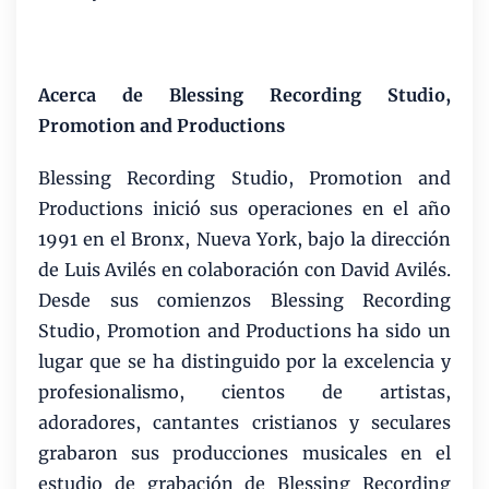
Acerca de Blessing Recording Studio,
Promotion and Productions
Blessing Recording Studio, Promotion and
Productions inició sus operaciones en el año
1991 en el Bronx, Nueva York, bajo la dirección
de Luis Avilés en colaboración con David Avilés.
Desde sus comienzos Blessing Recording
Studio, Promotion and Productions ha sido un
lugar que se ha distinguido por la excelencia y
profesionalismo, cientos de artistas,
adoradores, cantantes cristianos y seculares
grabaron sus producciones musicales en el
estudio de grabación de Blessing Recording