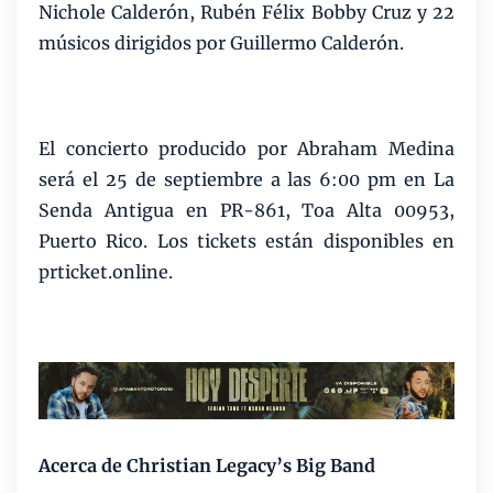
Nichole Calderón, Rubén Félix Bobby Cruz y 22
músicos dirigidos por Guillermo Calderón.
El concierto producido por Abraham Medina
será el 25 de septiembre a las 6:00 pm en La
Senda Antigua en PR-861, Toa Alta 00953,
Puerto Rico. Los tickets están disponibles en
prticket.online.
Acerca de Christian Legacy’s Big Band