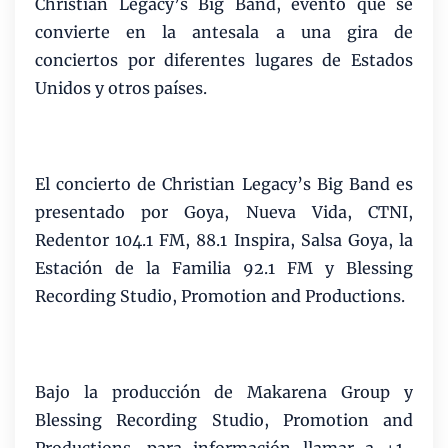
Christian Legacy’s Big Band, evento que se
convierte en la antesala a una gira de
conciertos por diferentes lugares de Estados
Unidos y otros países.
El concierto de Christian Legacy’s Big Band es
presentado por Goya, Nueva Vida, CTNI,
Redentor 104.1 FM, 88.1 Inspira, Salsa Goya, la
Estación de la Familia 92.1 FM y Blessing
Recording Studio, Promotion and Productions.
Bajo la producción de Makarena Group y
Blessing Recording Studio, Promotion and
Productions, para información llamar a +1-