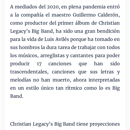
A mediados del 2020, en plena pandemia entró
a la compañía el maestro Guillermo Calderón,
como productor del primer álbum de Christian
Legacy’s Big Band, ha sido una gran bendición
para la vida de Luis Avilés porque ha tomado en
sus hombros la dura tarea de trabajar con todos
los músicos, arreglistas y cantantes para poder
producir 17 canciones que han sido
trascendentales, canciones que sus letras y
melodías no han muerto, ahora interpretadas
en un estilo único tan rítmico como lo es Big
Band.
Christian Legacy’s Big Band tiene proyecciones