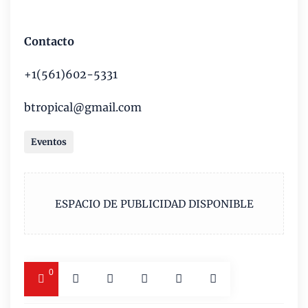
Contacto
+1(561)602-5331
btropical@gmail.com
Eventos
ESPACIO DE PUBLICIDAD DISPONIBLE
0