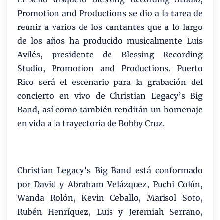
Promotion and Productions se dio a la tarea de
reunir a varios de los cantantes que a lo largo
de los años ha producido musicalmente Luis
Avilés, presidente de Blessing Recording
Studio, Promotion and Productions. Puerto
Rico será el escenario para la grabación del
concierto en vivo de Christian Legacy’s Big
Band, así como también rendirán un homenaje
en vida a la trayectoria de Bobby Cruz.
Christian Legacy’s Big Band está conformado
por David y Abraham Velázquez, Puchi Colón,
Wanda Rolón, Kevin Ceballo, Marisol Soto,
Rubén Henríquez, Luis y Jeremiah Serrano,