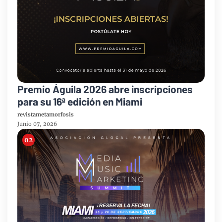
Premio Águila 2026 abre inscripciones
para su 16ª edición en Miami
revistametamorfosis
Junio 07, 2026