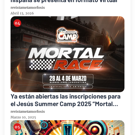
revistametamorfosis
Abril 13, 2026
Ya están abiertas las inscripciones para
el Jesús Summer Camp 2025 “Mortal
Race”
revistametamorfosis
Marzo 10, 2025