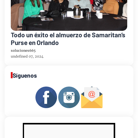
Todo un éxito el almuerzo de Samaritan’s
Purse en Orlando
soluciones665
undefined 07, 2024
Síguenos