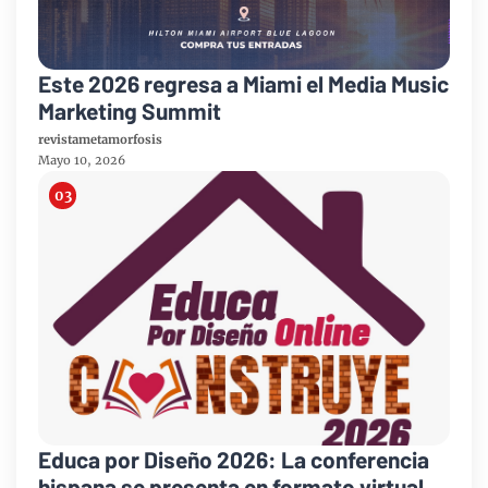
Este 2026 regresa a Miami el Media Music
Marketing Summit
revistametamorfosis
Mayo 10, 2026
Educa por Diseño 2026: La conferencia
hispana se presenta en formato virtual