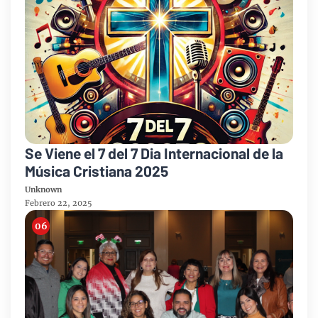
Se Viene el 7 del 7 Dia Internacional de la
Música Cristiana 2025
Unknown
Febrero 22, 2025