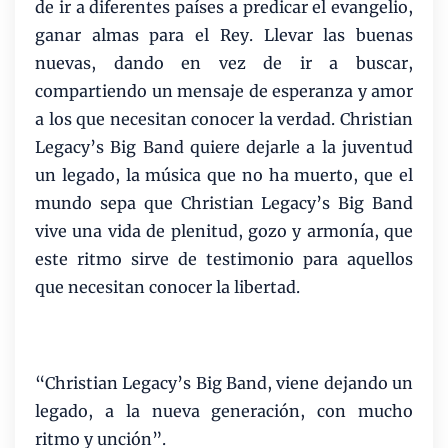
de ir a diferentes países a predicar el evangelio,
ganar almas para el Rey. Llevar las buenas
nuevas, dando en vez de ir a buscar,
compartiendo un mensaje de esperanza y amor
a los que necesitan conocer la verdad. Christian
Legacy’s Big Band quiere dejarle a la juventud
un legado, la música que no ha muerto, que el
mundo sepa que Christian Legacy’s Big Band
vive una vida de plenitud, gozo y armonía, que
este ritmo sirve de testimonio para aquellos
que necesitan conocer la libertad.
“Christian Legacy’s Big Band, viene dejando un
legado, a la nueva generación, con mucho
ritmo y unción”.