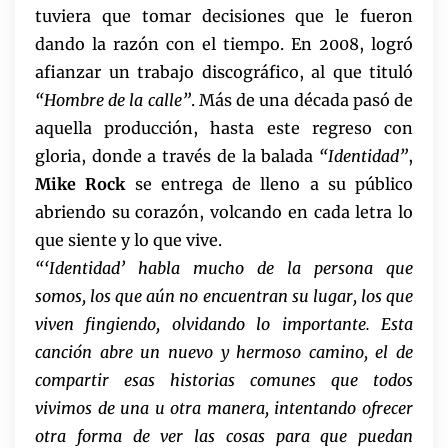
tuviera que tomar decisiones que le fueron
dando la razón con el tiempo. En 2008, logró
afianzar un trabajo discográfico, al que tituló
“Hombre de la calle”
. Más de una década pasó de
aquella producción, hasta este regreso con
gloria, donde a través de la balada
“Identidad”
,
Mike Rock
se entrega de lleno a su público
abriendo su corazón, volcando en cada letra lo
que siente y lo que vive.
“‘Identidad’ habla mucho de la persona que
somos, los que aún no encuentran su lugar, los que
viven fingiendo, olvidando lo importante. Esta
canción abre un nuevo y hermoso camino, el de
compartir esas historias comunes que todos
vivimos de una u otra manera, intentando ofrecer
otra forma de ver las cosas para que puedan