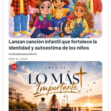
Lanzan canción infantil que fortalece la
identidad y autoestima de los niños
revistametamorfosis
Julio 15, 2026