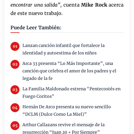
encontrar una salida”
, cuenta
Mike Rock
acerca
de este nuevo trabajo.
Puede Leer También:
Lanzan canción infantil que fortalece la
identidad y autoestima de los niños
Arca 33 presenta “Lo Más Importante”, una
canción que celebra el amor de los padres y el
legado de la fe
La Familia Maldonado estrena "Pentecostés en
Fuego Coritos"
Hernán De Arco presenta su nuevo sencillo
“DCLM (Dulce Como La Miel)”
Arthur Callazans revive el mensaje de la
resurrección “Juan 20 + Por Siempre”