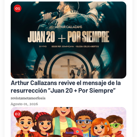
Arthur Callazans revive el mensaje de la
resurrección “Juan 20 + Por Siempre”
revistametamorfosis
Agosto 01, 2026