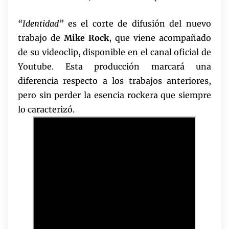
“Identidad”
es el corte de difusión del nuevo
trabajo de
Mike Rock
, que viene acompañado
de su videoclip, disponible en el canal oficial de
Youtube. Esta producción marcará una
diferencia respecto a los trabajos anteriores,
pero sin perder la esencia rockera que siempre
lo caracterizó.