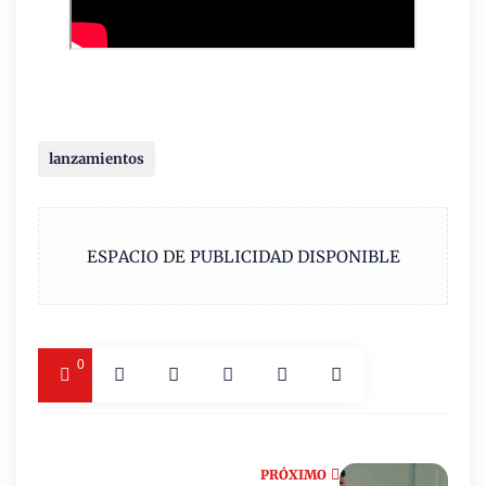
lanzamientos
ESPACIO DE PUBLICIDAD DISPONIBLE
0
PRÓXIMO