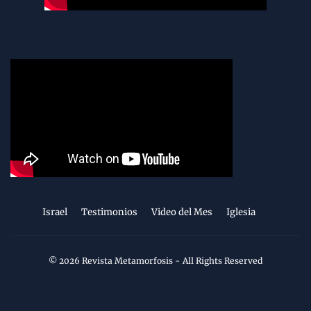
Israel
Testimonios
Video del Mes
Iglesia
©
2026
Revista Metamorfosis
- All Rights Reserved