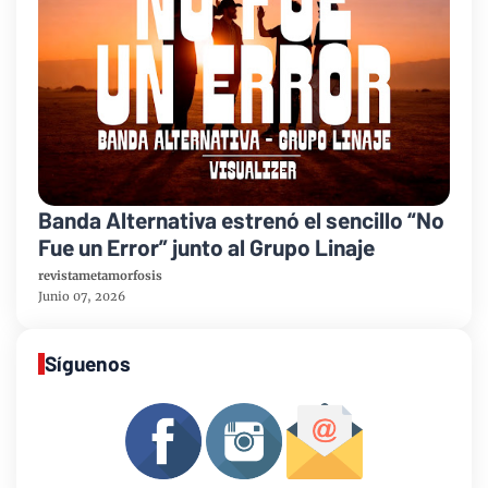
Banda Alternativa estrenó el sencillo “No
Fue un Error” junto al Grupo Linaje
revistametamorfosis
Junio 07, 2026
Síguenos