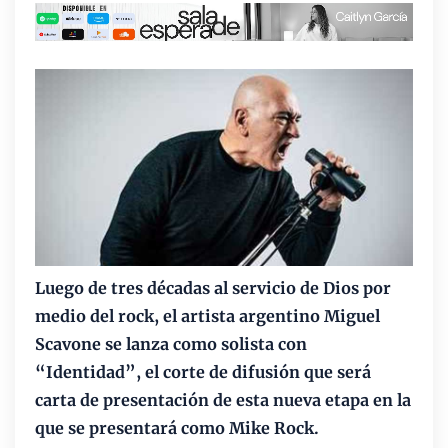
Luego de tres décadas al servicio de Dios por
medio del rock, el artista argentino Miguel
Scavone se lanza como solista con
“Identidad”, el corte de difusión que será
carta de presentación de esta nueva etapa en la
que se presentará como Mike Rock.