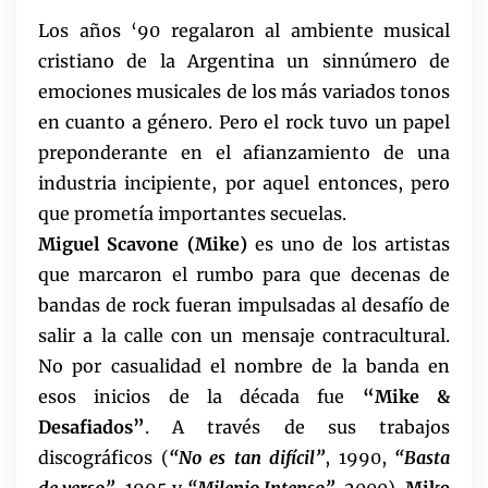
Los años ‘90 regalaron al ambiente musical
cristiano de la Argentina un sinnúmero de
emociones musicales de los más variados tonos
en cuanto a género. Pero el rock tuvo un papel
preponderante en el afianzamiento de una
industria incipiente, por aquel entonces, pero
que prometía importantes secuelas.
Miguel Scavone (Mike)
es uno de los artistas
que marcaron el rumbo para que decenas de
bandas de rock fueran impulsadas al desafío de
salir a la calle con un mensaje contracultural.
No por casualidad el nombre de la banda en
esos inicios de la década fue
“Mike &
Desafiados”
. A través de sus trabajos
discográficos (
“No es tan difícil”
, 1990,
“Basta