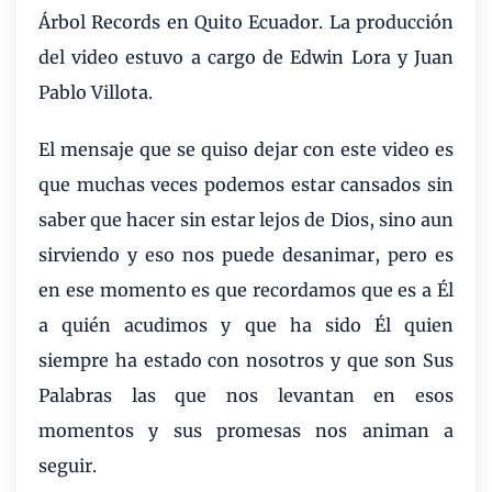
Árbol Records en Quito Ecuador. La producción
del video estuvo a cargo de Edwin Lora y Juan
Pablo Villota.
El mensaje que se quiso dejar con este video es
que muchas veces podemos estar cansados sin
saber que hacer sin estar lejos de Dios, sino aun
sirviendo y eso nos puede desanimar, pero es
en ese momento es que recordamos que es a Él
a quién acudimos y que ha sido Él quien
siempre ha estado con nosotros y que son Sus
Palabras las que nos levantan en esos
momentos y sus promesas nos animan a
seguir.