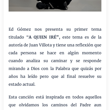
Ed Gómez nos presenta su primer tema
titulado “
A QUIEN IRÉ”,
este tema es de la
autoría de Juan Villota y tiene una reflexión que
cada persona se hace en algún momento
cuando analiza su caminar y se responde
mirando a Dios con la Palabra que quizás por
años ha leído pero que al final resuelve su
estado actual.
Esta canción está inspirada en todos aquellos
que olvidamos los caminos del Padre aun