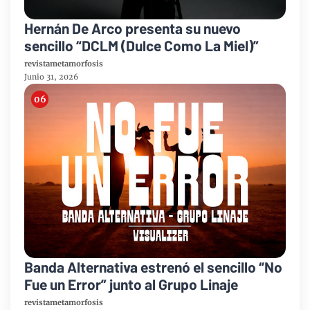
Hernán De Arco presenta su nuevo
sencillo “DCLM (Dulce Como La Miel)”
revistametamorfosis
Junio 31, 2026
Banda Alternativa estrenó el sencillo “No
Fue un Error” junto al Grupo Linaje
revistametamorfosis