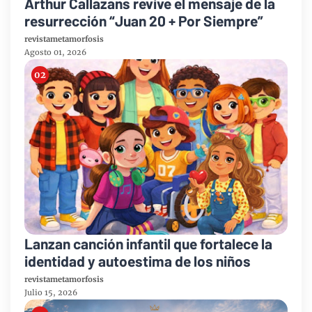
Arthur Callazans revive el mensaje de la
resurrección “Juan 20 + Por Siempre”
revistametamorfosis
Agosto 01, 2026
Lanzan canción infantil que fortalece la
identidad y autoestima de los niños
revistametamorfosis
Julio 15, 2026