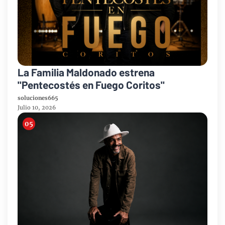
La Familia Maldonado estrena
"Pentecostés en Fuego Coritos"
soluciones665
Julio 10, 2026