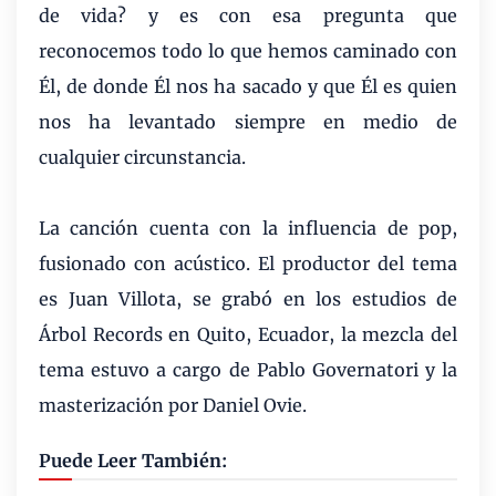
de vida? y es con esa pregunta que
reconocemos todo lo que hemos caminado con
Él, de donde Él nos ha sacado y que Él es quien
nos ha levantado siempre en medio de
cualquier circunstancia.
La canción cuenta con la influencia de pop,
fusionado con acústico. El productor del tema
es Juan Villota, se grabó en los estudios de
Árbol Records en Quito, Ecuador, la mezcla del
tema estuvo a cargo de Pablo Governatori y la
masterización por Daniel Ovie.
Puede Leer También: