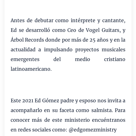
Antes de debutar como intérprete y cantante,
Ed se desarrolló como Ceo de Vogel Guitars, y
Árbol Records donde por más de 25 años y en la
actualidad a impulsando proyectos musicales
emergentes del medio cristiano
latinoamericano.
Este 2021 Ed Gómez padre y esposo nos invita a
acompañarlo en su faceta como salmista.
Para
conocer más de este ministerio encuéntranos
en redes sociales como: @edgomezministry