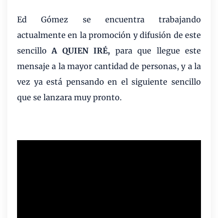
Ed Gómez se encuentra trabajando
actualmente en la promoción y difusión de este
sencillo
A QUIEN IRÉ,
para que llegue este
mensaje a la mayor cantidad de personas, y a la
vez ya está pensando en el siguiente sencillo
que se lanzara muy pronto.