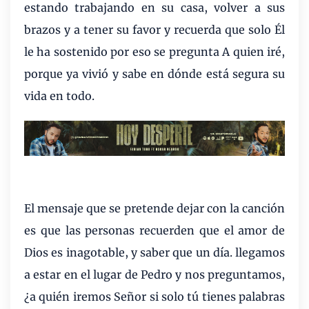
estando trabajando en su casa, volver a sus
brazos y a tener su favor y recuerda que solo Él
le ha sostenido por eso se pregunta A quien iré,
porque ya vivió y sabe en dónde está segura su
vida en todo.
El mensaje que se pretende dejar con la canción
es que las personas recuerden que el amor de
Dios es inagotable, y saber que un día. llegamos
a estar en el lugar de Pedro y nos preguntamos,
¿a quién iremos Señor si solo tú tienes palabras