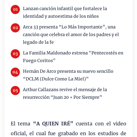
Lanzan canción infantil que fortalece la
identidad y autoestima de los niños
Arca 33 presenta “Lo Más Importante”, una
canción que celebra el amor de los padres y el
legado de la fe
La Familia Maldonado estrena "Pentecostés en
Fuego Coritos"
Hernán De Arco presenta su nuevo sencillo
“DCLM (Dulce Como La Miel)”
Arthur Callazans revive el mensaje de la
resurrección “Juan 20 + Por Siempre”
El tema
“A QUIEN IRÉ”
cuenta con el video
oficial, el cual fue grabado en los estudios de