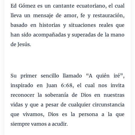
Ed Gómez es un cantante ecuatoriano, el cual
lleva un mensaje de amor, fe y restauración,
basado en historias y situaciones reales que
han sido acompañadas y superadas de la mano
de Jesús.
Su primer sencillo llamado “A quién iré”,
inspirado en Juan 6:68, el cual nos invita
reconocer la soberanía de Dios en nuestras
vidas y que a pesar de cualquier circunstancia
que vivamos, Dios es la persona a la que
siempre vamos a acudir.