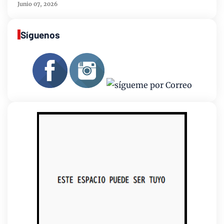
Junio 07, 2026
Síguenos