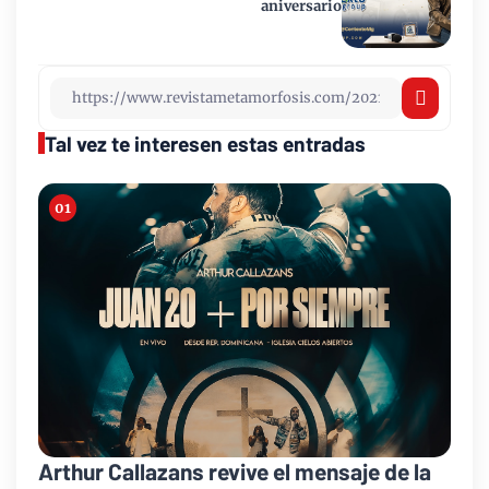
aniversario
Tal vez te interesen estas entradas
Arthur Callazans revive el mensaje de la