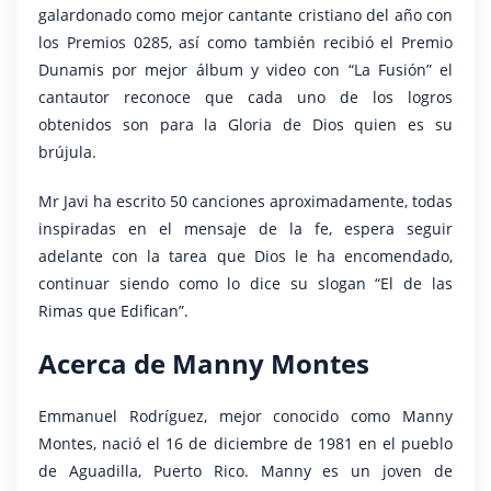
galardonado como mejor cantante cristiano del año con
los Premios 0285, así como también recibió el Premio
Dunamis por mejor álbum y video con “La Fusión” el
cantautor reconoce que cada uno de los logros
obtenidos son para la Gloria de Dios quien es su
brújula.
Mr Javi ha escrito 50 canciones aproximadamente, todas
inspiradas en el mensaje de la fe, espera seguir
adelante con la tarea que Dios le ha encomendado,
continuar siendo como lo dice su slogan “El de las
Rimas que Edifican”.
Acerca de Manny Montes
Emmanuel Rodríguez, mejor conocido como Manny
Montes, nació el 16 de diciembre de 1981 en el pueblo
de Aguadilla, Puerto Rico. Manny es un joven de