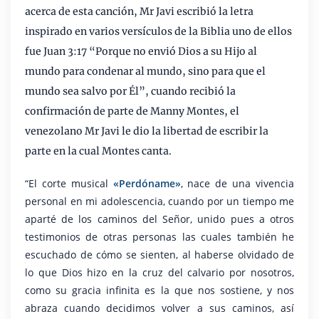
acerca de esta canción, Mr Javi escribió la letra
inspirado en varios versículos de la Biblia uno de ellos
fue Juan 3:17 “Porque no envió Dios a su Hijo al
mundo para condenar al mundo, sino para que el
mundo sea salvo por Él”, cuando recibió la
confirmación de parte de Manny Montes, el
venezolano Mr Javi le dio la libertad de escribir la
parte en la cual Montes canta.
“El corte musical
«Perdóname»
, nace de una vivencia
personal en mi adolescencia, cuando por un tiempo me
aparté de los caminos del Señor, unido pues a otros
testimonios de otras personas las cuales también he
escuchado de cómo se sienten, al haberse olvidado de
lo que Dios hizo en la cruz del calvario por nosotros,
como su gracia infinita es la que nos sostiene, y nos
abraza cuando decidimos volver a sus caminos, así