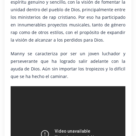
espíritu genuino y sencillo, con la visión de fomentar la
unidad dentro del pueblo de Dios, principalmente entre
los ministerios de rap cristiano. Por eso ha participado
en innumerables proyectos musicales, tanto de género
rap como de otros estilos, con el propósito de expandir
la visión de alcanzar a los perdidos para Dios.
Manny se caracteriza por ser un joven luchador y
perseverante que ha logrado salir adelante con la
ayuda de Dios. Aún sin importar los tropiezos y lo difícil
que se ha hecho el caminar.