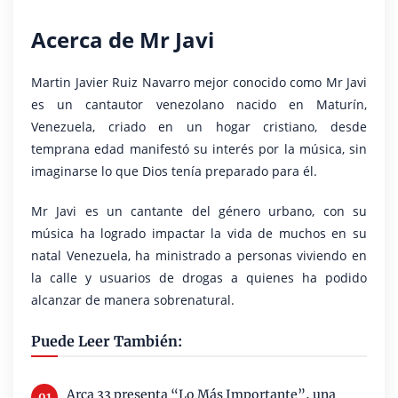
Acerca de Mr Javi
Martin Javier Ruiz Navarro mejor conocido como Mr Javi
es un cantautor venezolano nacido en Maturín,
Venezuela, criado en un hogar cristiano, desde
temprana edad manifestó su interés por la música, sin
imaginarse lo que Dios tenía preparado para él.
Mr Javi es un cantante del género urbano, con su
música ha logrado impactar la vida de muchos en su
natal Venezuela, ha ministrado a personas viviendo en
la calle y usuarios de drogas a quienes ha podido
alcanzar de manera sobrenatural.
Puede Leer También:
Arca 33 presenta “Lo Más Importante”, una