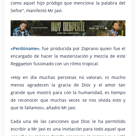
como aquel hijo pródigo que menciona la palabra del
Señor”, manifestó Mr Javi.
«Perdóname»
, fue producida por Zoprano quien fue el
encargado de hacer la masterización y mezcla de este
Reggaeton fusionado con un ritmo tropical.
«Hoy en día muchas personas no valoran, ni mucho
menos agradecen la gracia de Dios y el amor tan
grande que mostró para con la humanidad, es tiempo
de reconocer que muchas veces se nos olvida esto y
que le fallamos», añadió Mr Javi.
Cada una de las canciones que Dios le ha permitido
escribir a Mr Javi es una invitación para todo aquel que