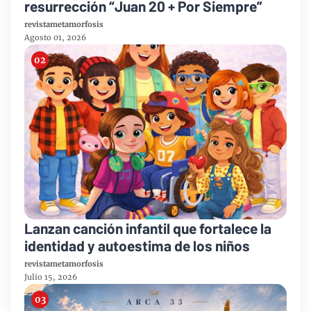
resurrección “Juan 20 + Por Siempre”
revistametamorfosis
Agosto 01, 2026
Lanzan canción infantil que fortalece la
identidad y autoestima de los niños
revistametamorfosis
Julio 15, 2026