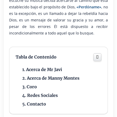
escuche su música decida acercarse al camino que está
establecido bajo el propósito de Dios,
«Perdóname»
, no
es la excepción, es un llamado a dejar la rebeldía hacia
Dios, es un mensaje de valorar su gracia y su amor, a
pesar de los errores Él está dispuesto a recibir
incondicionalmente a todo aquel que lo busque.
Tabla de Contenido
Acerca de Mr Javi
Acerca de Manny Montes
Coro
Redes Sociales
Contacto