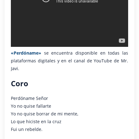
«Perdóname»
se encuentra disponible en todas las
plataformas digitales y en el canal de YouTube de Mr.
Javi.
Coro
Perdóname Señor
Yo no quise fallarte
Yo no quise borrar de mi mente,
Lo que hiciste en la cruz
Fui un rebelde.