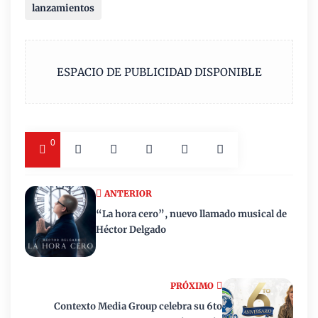
lanzamientos
ESPACIO DE PUBLICIDAD DISPONIBLE
0
ANTERIOR
“La hora cero”, nuevo llamado musical de
Héctor Delgado
PRÓXIMO
Contexto Media Group celebra su 6to