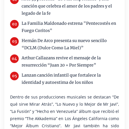
canción que celebra el amor de los padres y el
legado de la fe
La Familia Maldonado estrena "Pentecostés en
Fuego Coritos"
Hernán De Arco presenta su nuevo sencillo
“DCLM (Dulce Como La Miel)”
Arthur Callazans revive el mensaje de la
resurrección “Juan 20 + Por Siempre”
Lanzan canción infantil que fortalece la
identidad y autoestima de los niños
Dentro de sus producciones musicales se destacan “De
qué sirve Mirar Atrás”, “Lo Nuevo y lo Mejor de Mr Javi”,
“La Fusión” y “Hecho en Venezuela” álbum que recibió el
premio “The Akkademia” en Los Ángeles California como
“Mejor Álbum Cristiano”. Mr Javi también ha sido