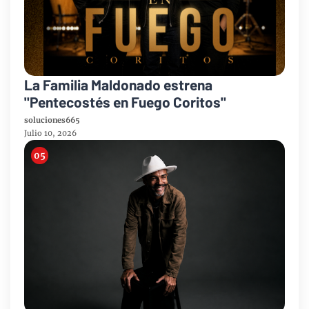
La Familia Maldonado estrena
"Pentecostés en Fuego Coritos"
soluciones665
Julio 10, 2026