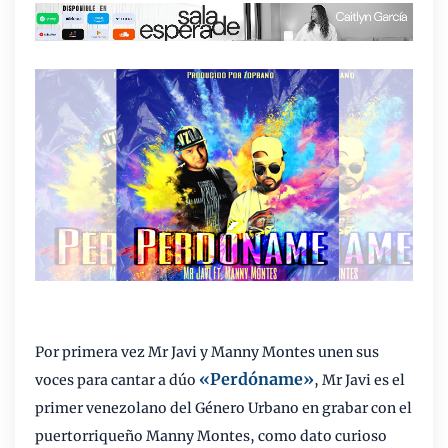
Por primera vez Mr Javi y Manny Montes unen sus
«Perdóname»
voces para cantar a dúo
, Mr Javi es el
primer venezolano del Género Urbano en grabar con el
puertorriqueño Manny Montes, como dato curioso