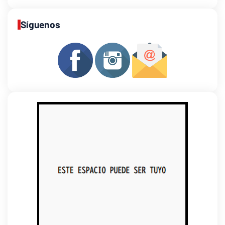
Síguenos