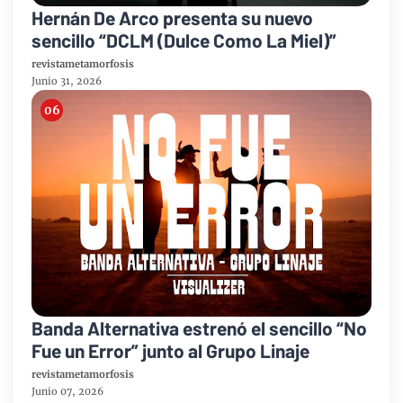
Hernán De Arco presenta su nuevo
sencillo “DCLM (Dulce Como La Miel)”
revistametamorfosis
Junio 31, 2026
Banda Alternativa estrenó el sencillo “No
Fue un Error” junto al Grupo Linaje
revistametamorfosis
Junio 07, 2026