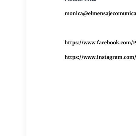
monica@elmensajecomunica
https://www.facebook.com/P
https://www.instagram.com