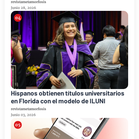
USA
revistametamorfosis
Junio 28, 2026
Hispanos obtienen títulos universitarios
en Florida con el modelo de ILUNI
revistametamorfosis
Junio 03, 2026