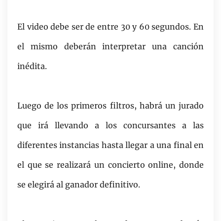
El video debe ser de entre 30 y 60 segundos. En
el mismo deberán interpretar una canción
inédita.
Luego de los primeros filtros, habrá un jurado
que irá llevando a los concursantes a las
diferentes instancias hasta llegar a una final en
el que se realizará un concierto online, donde
se elegirá al ganador definitivo.