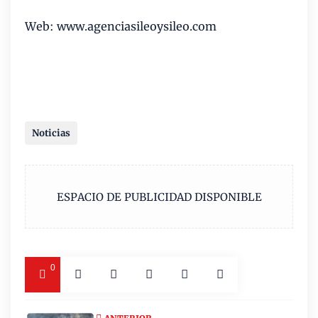
Web: www.agenciasileoysileo.com
Noticias
ESPACIO DE PUBLICIDAD DISPONIBLE
0