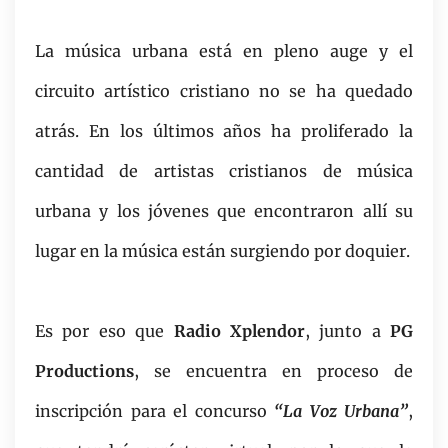
La música urbana está en pleno auge y el
circuito artístico cristiano no se ha quedado
atrás. En los últimos años ha proliferado la
cantidad de artistas cristianos de música
urbana y los jóvenes que encontraron allí su
lugar en la música están surgiendo por doquier.
Es por eso que
Radio Xplendor
, junto a
PG
Productions
, se encuentra en proceso de
inscripción para el concurso
“La Voz Urbana”
,