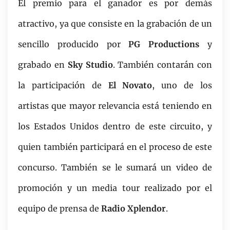
El premio para el ganador es por demás
atractivo, ya que consiste en la grabación de un
sencillo producido por
PG Productions
y
grabado en
Sky Studio
. También contarán con
la participación de
El Novato
, uno de los
artistas que mayor relevancia está teniendo en
los Estados Unidos dentro de este circuito, y
quien también participará en el proceso de este
concurso. También se le sumará un video de
promoción y un media tour realizado por el
equipo de prensa de
Radio Xplendor
.