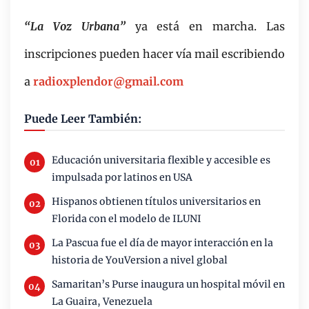
“La Voz Urbana”
ya está en marcha. Las
inscripciones pueden hacer vía mail escribiendo
a
radioxplendor@gmail.com
Puede Leer También:
Educación universitaria flexible y accesible es
impulsada por latinos en USA
Hispanos obtienen títulos universitarios en
Florida con el modelo de ILUNI
La Pascua fue el día de mayor interacción en la
historia de YouVersion a nivel global
Samaritan’s Purse inaugura un hospital móvil en
La Guaira, Venezuela