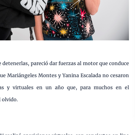
 detenerlas, pareció dar fuerzas al motor que conduce
 que Mariángeles Montes y Yanina Escalada no cesaron
cas y virtuales en un año que, para muchos en el
 olvido.