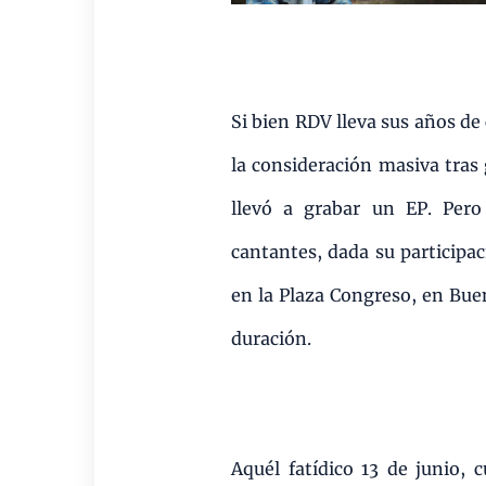
Si bien RDV lleva sus años de
la consideración masiva tras
llevó a grabar un EP. Pero
cantantes, dada su participac
en la Plaza Congreso, en Bue
duración.
Aquél fatídico 13 de junio,