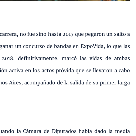
 carrera, no fue sino hasta 2017 que pegaron un salto a
 ganar un concurso de bandas en ExpoVida, lo que las
 2018, definitivamente, marcó las vidas de ambas
ión activa en los actos próvida que se llevaron a cabo
nos Aires, acompañado de la salida de su primer larga
 cuando la Cámara de Diputados había dado la media