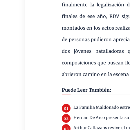
finalmente la legalización d
finales de ese año, RDV sig
montados en los actos realiza
de personas pudieron apreciar 
dos jóvenes batalladoras 
composiciones que buscan lle
abrieron camino en la escena 
Puede Leer También:
La Familia Maldonado estre
Hernán De Arco presenta su
Arthur Callazans revive el 