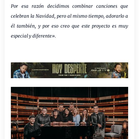
Por esa razón decidimos combinar canciones que
celebran la Navidad, pero al mismo tiempo, adorarlo a
él también, y por eso creo que este proyecto es muy
especial y diferente».