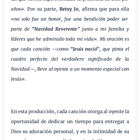
años».
Por su parte,
Betsy Jo
, afirma que para ella
«no solo fue un honor, fue una bendición poder ser
parte de
“Navidad Reverente
” junto a mi familia y
líderes que he admirado toda mi vida». Mi oración es
que cada canción —como
“Jesús nació",
que pinta el
cuadro perfecto del verdadero significado de la
Navidad—, lleve al oyente a un momento especial con
Jesús».
En esta producción, cada canción otorga al oyente la
oportunidad de dedicar un tiempo para entregar a
Dios su adoración personal, y en la intimidad de su