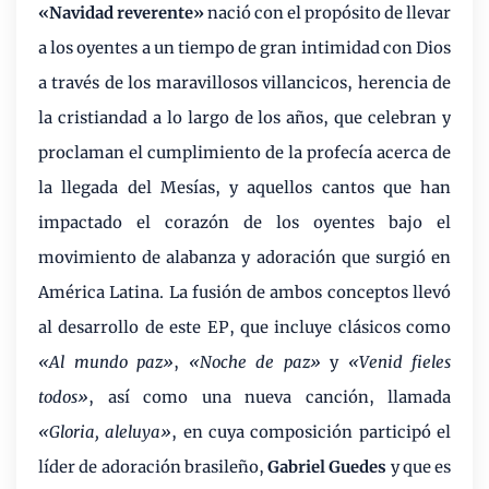
«Navidad reverente»
nació con el propósito de llevar
a los oyentes a un tiempo de gran intimidad con Dios
a través de los maravillosos villancicos, herencia de
la cristiandad a lo largo de los años, que celebran y
proclaman el cumplimiento de la profecía acerca de
la llegada del Mesías, y aquellos cantos que han
impactado el corazón de los oyentes bajo el
movimiento de alabanza y adoración que surgió en
América Latina. La fusión de ambos conceptos llevó
al desarrollo de este EP, que incluye clásicos como
«Al mundo paz»
,
«Noche de paz»
y
«Venid fieles
todos»
, así como una nueva canción, llamada
«Gloria, aleluya»
, en cuya composición participó el
líder de adoración brasileño,
Gabriel Guedes
y que es