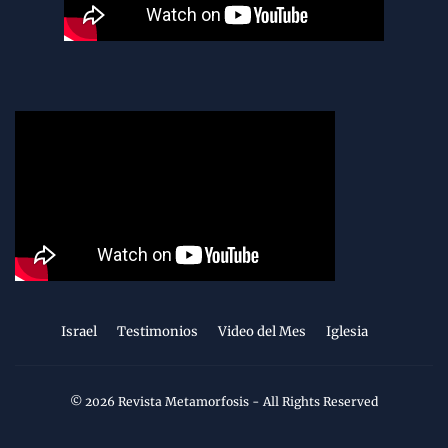
Israel
Testimonios
Video del Mes
Iglesia
©
2026
Revista Metamorfosis
- All Rights Reserved