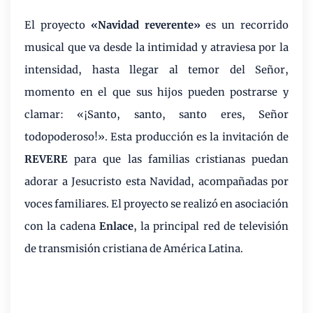
El proyecto
«Navidad reverente»
es un recorrido
musical que va desde la intimidad y atraviesa por la
intensidad, hasta llegar al temor del Señor,
momento en el que sus hijos pueden postrarse y
clamar: «¡Santo, santo, santo eres, Señor
todopoderoso!». Esta producción es la invitación de
REVERE
para que las familias cristianas puedan
adorar a Jesucristo esta Navidad, acompañadas por
voces familiares. El proyecto se realizó en asociación
con la cadena
Enlace
, la principal red de televisión
de transmisión cristiana de América Latina.