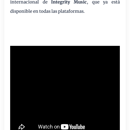
internacional de
Integrity Music
, que ya está
disponible en todas las plataformas.