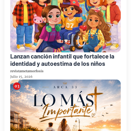
Lanzan canción infantil que fortalece la
identidad y autoestima de los niños
revistametamorfosis
Julio 15, 2026