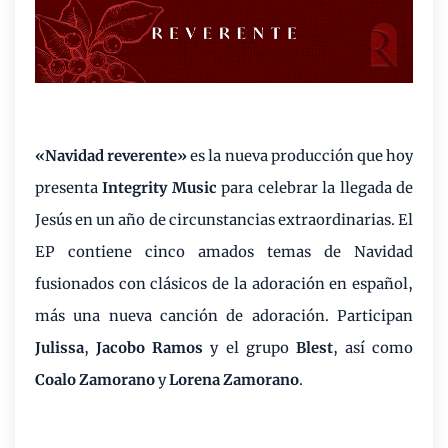
«Navidad reverente»
es la nueva producción
que hoy
presenta
Integrity Music
para celebrar la llegada de
Jesús en un año de circunstancias extraordinarias. El
EP contiene cinco amados temas de Navidad
fusionados con clásicos de la adoración en español,
más una nueva canción de adoración. Participan
Julissa
,
Jacobo Ramos
y el grupo
Blest
, así como
Coalo
Zamorano
y
Lorena Zamorano
.