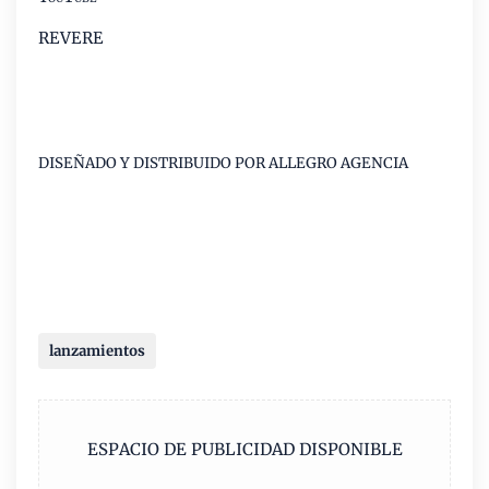
REVERE
DISEÑADO Y DISTRIBUIDO POR ALLEGRO AGENCIA
lanzamientos
ESPACIO DE PUBLICIDAD DISPONIBLE