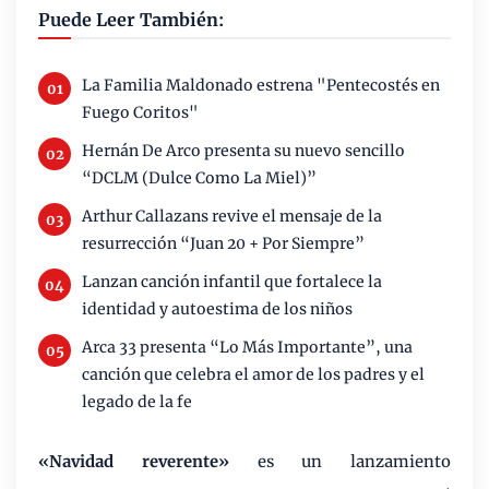
Puede Leer También:
La Familia Maldonado estrena "Pentecostés en
Fuego Coritos"
Hernán De Arco presenta su nuevo sencillo
“DCLM (Dulce Como La Miel)”
Arthur Callazans revive el mensaje de la
resurrección “Juan 20 + Por Siempre”
Lanzan canción infantil que fortalece la
identidad y autoestima de los niños
Arca 33 presenta “Lo Más Importante”, una
canción que celebra el amor de los padres y el
legado de la fe
«Navidad reverente»
es un lanzamiento