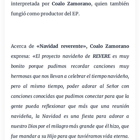
interpretada por
Coalo Zamorano
, quien también
fungió como productor del EP.
Acerca de
«Navidad reverente», Coalo Zamorano
expresa:
«El proyecto navideño de
REVERE
es muy
bonito porque pudimos recordar canciones muy
hermosas que nos llevan a celebrar el tiempo navideño,
pero al mismo tiempo, poder adorar al Señor con
canciones conocidas que pudimos conectar para que la
gente pueda reflexionar que más que una reunión
navideña, la Navidad es una fiesta para adorar a
nuestro Dios por el milagro más grande que él hizo, que
fue mandar a su Hijo para que tuviéramos vida eterna.