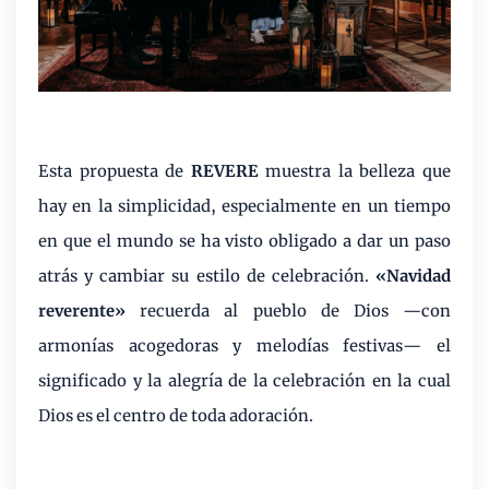
Esta propuesta de
REVERE
muestra la belleza que
hay en la simplicidad, especialmente en un tiempo
en que el mundo se ha visto obligado a dar un paso
atrás y cambiar su estilo de celebración.
«Navidad
reverente»
recuerda al pueblo de Dios —con
armonías acogedoras y melodías festivas— el
significado y la alegría de la celebración en la cual
Dios es el centro de toda adoración.