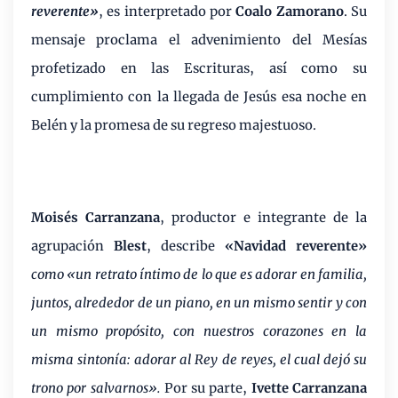
reverente»
, es interpretado por
Coalo Zamorano
. Su
mensaje proclama el advenimiento del Mesías
profetizado en las Escrituras, así como su
cumplimiento con la llegada de Jesús esa noche en
Belén y la promesa de su regreso majestuoso.
Moisés Carranzana
, productor e integrante de la
agrupación
Blest
, describe
«Navidad reverente»
como «un retrato íntimo de lo que es adorar en familia,
juntos, alrededor de un piano, en un mismo sentir y con
un mismo propósito, con nuestros corazones en la
misma sintonía: adorar al Rey de reyes, el cual dejó su
trono por salvarnos».
Por su parte,
Ivette Carranzana