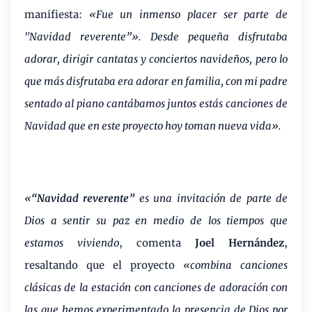
manifiesta:
«Fue un inmenso placer ser parte de
"Navidad reverente”». Desde pequeña disfrutaba
adorar, dirigir cantatas y conciertos navideños, pero lo
que más disfrutaba era adorar en familia, con mi padre
sentado al piano cantábamos juntos estás canciones de
Navidad que en este proyecto hoy toman nueva vida».
«
“Navidad reverente”
es una invitación de parte de
Dios a sentir su paz en medio de los tiempos que
estamos viviendo
, comenta
Joel Hernández
,
resaltando que el proyecto
«combina canciones
clásicas de la estación con canciones de adoración con
las que hemos experimentado la presencia de Dios por