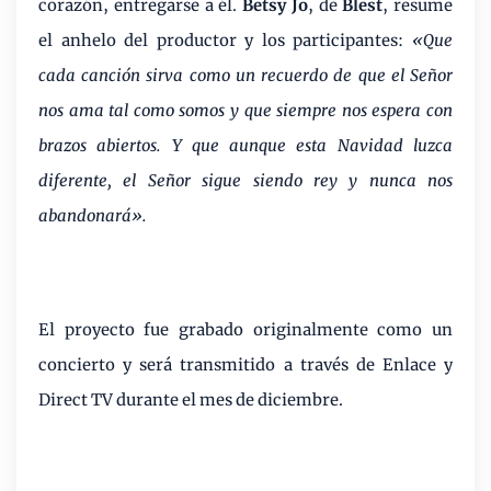
corazón, entregarse a él.
Betsy Jo
, de
Blest
, resume
el anhelo del productor y los participantes:
«Que
cada canción sirva como un recuerdo de que el Señor
nos ama tal como somos y que siempre nos espera con
brazos abiertos. Y que aunque esta Navidad luzca
diferente, el Señor sigue siendo rey y nunca nos
abandonará».
El proyecto fue grabado originalmente como un
concierto y será transmitido a través de Enlace y
Direct TV durante el mes de diciembre.