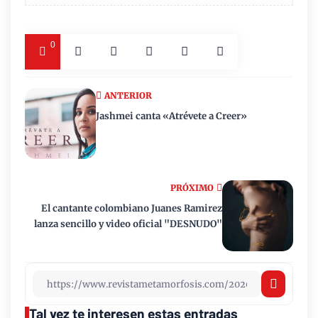
0
ANTERIOR
Jashmei canta «Atrévete a Creer»
PRÓXIMO
El cantante colombiano Juanes Ramirez
lanza sencillo y video oficial "DESNUDO"
Tal vez te interesen estas entradas