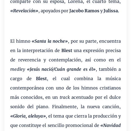
comparte con su esposa, Lorena, el cuarto tema,
«Revelación»
, apoyados por
Jacobo Ramos
y
Julissa.
El himno
«Santa la noche»
, por su parte, encuentra
en la interpretación de
Blest
una expresión precisa
de reverencia y contemplación, así como en el
medley
«Jesús nació/Cuán grande es él»
, también a
cargo de
Blest
, el cual combina la música
contemporánea con uno de los himnos cristianos
más conocidos, en un
track
acentuado por el dulce
sonido del piano. Finalmente, la nueva canción,
«Gloria, aleluya»
,
el tema que cierra la producción y
que constituye el sencillo promocional de
«Navidad