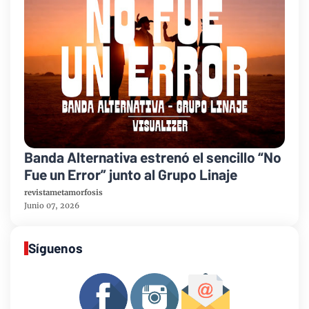
Banda Alternativa estrenó el sencillo “No
Fue un Error” junto al Grupo Linaje
revistametamorfosis
Junio 07, 2026
Síguenos