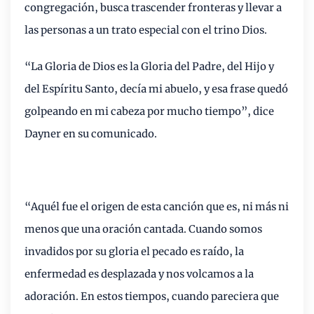
congregación, busca trascender fronteras y llevar a
las personas a un trato especial con el trino Dios.
“La Gloria de Dios es la Gloria del Padre, del Hijo y
del Espíritu Santo, decía mi abuelo, y esa frase quedó
golpeando en mi cabeza por mucho tiempo”, dice
Dayner en su comunicado.
“Aquél fue el origen de esta canción que es, ni más ni
menos que una oración cantada. Cuando somos
invadidos por su gloria el pecado es raído, la
enfermedad es desplazada y nos volcamos a la
adoración. En estos tiempos, cuando pareciera que