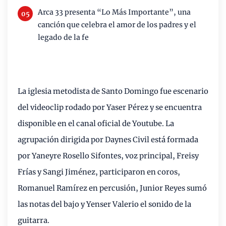
Arca 33 presenta “Lo Más Importante”, una
canción que celebra el amor de los padres y el
legado de la fe
La iglesia metodista de Santo Domingo fue escenario
del videoclip rodado por Yaser Pérez y se encuentra
disponible en el canal oficial de Youtube. La
agrupación dirigida por Daynes Civil está formada
por Yaneyre Rosello Sifontes, voz principal, Freisy
Frías y Sangi Jiménez, participaron en coros,
Romanuel Ramírez en percusión, Junior Reyes sumó
las notas del bajo y Yenser Valerio el sonido de la
guitarra.