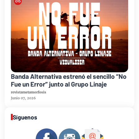
Banda Alternativa estrenó el sencillo “No
Fue un Error” junto al Grupo Linaje
revistametamorfosis
Junio 07, 2026
Síguenos