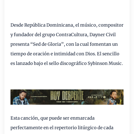
Desde República Dominicana, el músico, compositor
y fundador del grupo ContraCultura, Dayner Civil
presenta “Sed de Gloria”, con la cual fomentan un
tiempo de oración e intimidad con Dios. El sencillo
es lanzado bajo el sello discográfico Sybinson Music.
Esta canción, que puede ser enmarcada
perfectamente en el repertorio litúrgico de cada