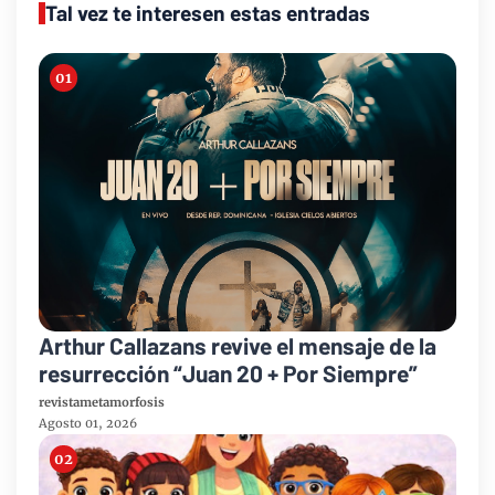
Tal vez te interesen estas entradas
Arthur Callazans revive el mensaje de la
resurrección “Juan 20 + Por Siempre”
revistametamorfosis
Agosto 01, 2026