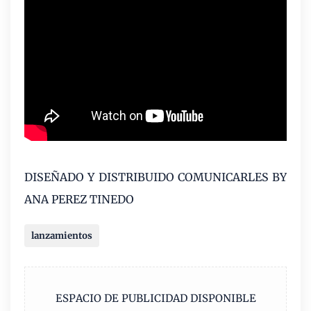
DISEÑADO Y DISTRIBUIDO COMUNICARLES BY
ANA PEREZ TINEDO
lanzamientos
ESPACIO DE PUBLICIDAD DISPONIBLE