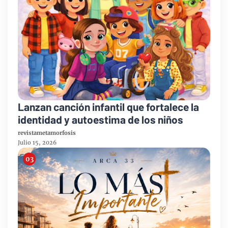
Lanzan canción infantil que fortalece la
identidad y autoestima de los niños
revistametamorfosis
Julio 15, 2026