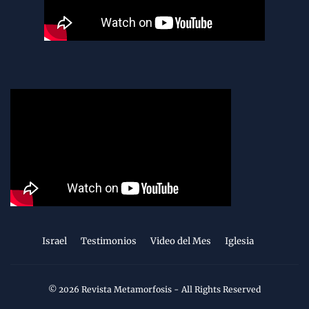
Israel
Testimonios
Video del Mes
Iglesia
©
2026
Revista Metamorfosis
- All Rights Reserved