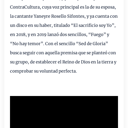
ContraCultura, cuya voz principal es la de su esposa,
la cantante Yaneyre Rosello Sifontes, y ya cuenta con
un disco en su haber, titulado “El sacrificio soy Yo”,
en 2018, y en 2019 lanzó dos sencillos, “Fuego” y
“No hay temor”. Con el sencillo “Sed de Gloria”
busca seguir con aquella premisa que se planteó con
su grupo, de establecer el Reino de Dios en la tierra y
comprobar su voluntad perfecta.