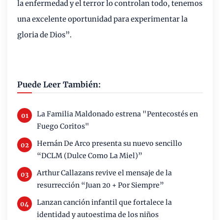
la enfermedad y el terror lo controlan todo, tenemos
una excelente oportunidad para experimentar la
gloria de Dios”.
Puede Leer También:
La Familia Maldonado estrena "Pentecostés en
Fuego Coritos"
Hernán De Arco presenta su nuevo sencillo
“DCLM (Dulce Como La Miel)”
Arthur Callazans revive el mensaje de la
resurrección “Juan 20 + Por Siempre”
Lanzan canción infantil que fortalece la
identidad y autoestima de los niños