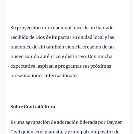
Su proyección internacional nace de un llamado
recibido de Dios de impactar su ciudad local y las
naciones, de ahí también viene la creación de un
nuevo sonido auténtico y distintivo. Con mucha
expectativa, aspiran a programar sus próximas
presentaciones internacionales.
Sobre ContraCultura
Es una agrupación de adoración liderada por Dayner
Civil quién es el pianista, y principal compositor de