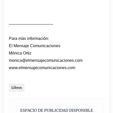
———————————
Para más información:
El Mensaje Comunicaciones
Mónica Ortiz
monica@elmensajecomunicaciones.com
www.elmensajecomunicaciones.com
Libros
ESPACIO DE PUBLICIDAD DISPONIBLE