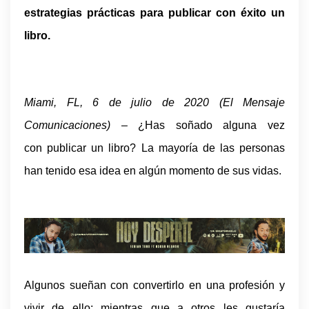
estrategias prácticas para publicar con éxito un
libro.
Miami, FL, 6 de julio de 2020 (El Mensaje
Comunicaciones) –
¿Has soñado alguna vez
con publicar un libro? La mayoría de las personas
han tenido esa idea en algún momento de sus vidas.
Algunos sueñan con convertirlo en una profesión y
vivir de ello; mientras que a otros les gustaría