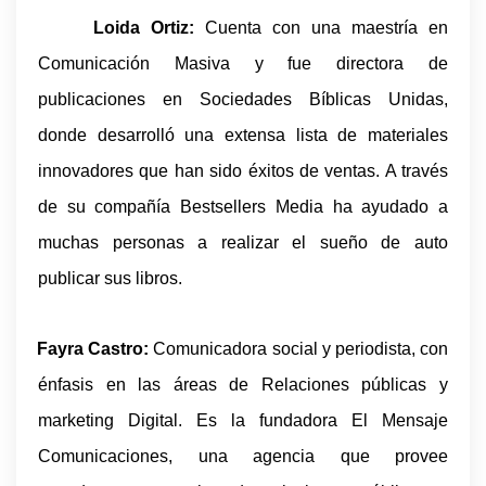
Loida Ortiz:
Cuenta con una maestría en
·
Comunicación Masiva y fue directora de
publicaciones en Sociedades Bíblicas Unidas,
donde desarrolló una extensa lista de materiales
innovadores que han sido éxitos de ventas. A través
de su compañía Bestsellers Media ha ayudado a
muchas personas a realizar el sueño de auto
publicar sus libros.
Fayra Castro:
Comunicadora social y periodista, con
·
énfasis en las áreas de Relaciones públicas y
marketing Digital. Es la fundadora El Mensaje
Comunicaciones, una agencia que provee