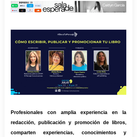
Profesionales con amplia experiencia en la
redacción, publicación y promoción de libros,
comparten experiencias, conocimientos y