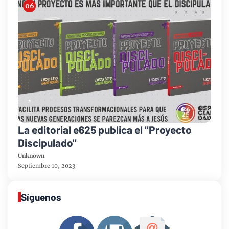
La editorial e625 publica el "Proyecto
Discipulado"
Unknown
Septiembre 10, 2023
Síguenos