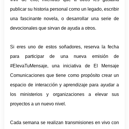
publicar su historia personal como un legado, escribir
una fascinante novela, o desarrollar una serie de
devocionales que sirvan de ayuda a otros.
Si eres uno de estos soñadores, reserva la fecha
para participar de una nueva emisión de
#ElevaTuMensaje, una iniciativa de El Mensaje
Comunicaciones que tiene como propósito crear un
espacio de interacción y aprendizaje para ayudar a
los ministerios y organizaciones a elevar sus
proyectos a un nuevo nivel.
Cada semana se realizan transmisiones en vivo con