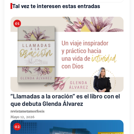
Tal vez te interesen estas entradas
“Llamadas a la oración” es el libro con el
que debuta Glenda Álvarez
revistametamorfosis
Mayo 12, 2026