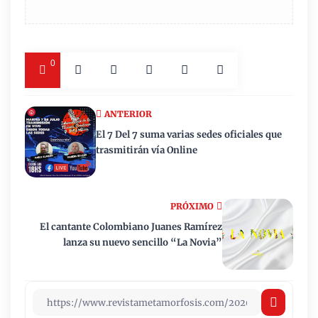
0
ANTERIOR
El 7 Del 7 suma varias sedes oficiales que
trasmitirán vía Online
PRÓXIMO
El cantante Colombiano Juanes Ramírez
lanza su nuevo sencillo “La Novia”