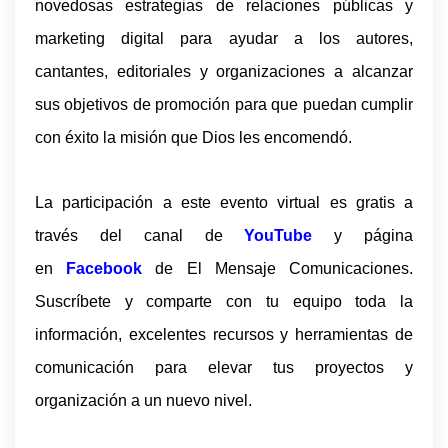
novedosas estrategias de relaciones públicas y
marketing digital para ayudar a los autores,
cantantes, editoriales y organizaciones a alcanzar
sus objetivos de promoción para que puedan cumplir
con éxito la misión que Dios les encomendó.
La participación a este evento virtual es gratis a
través del canal de
YouTube
y página
en
Facebook
de El Mensaje Comunicaciones.
Suscríbete y comparte con tu equipo toda la
información, excelentes recursos y herramientas de
comunicación para elevar tus proyectos y
organización a un nuevo nivel.