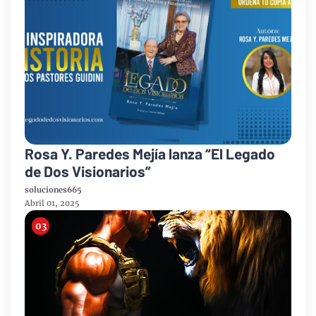
Rosa Y. Paredes Mejía lanza “El Legado
de Dos Visionarios”
soluciones665
Abril 01, 2025