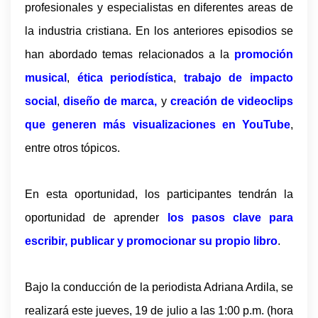
profesionales y especialistas en diferentes areas de
la industria cristiana. En los anteriores episodios se
han abordado temas relacionados a la
promoción
musical
,
ética periodística
,
trabajo de impacto
social
,
diseño de marca,
y
creación de videoclips
que generen más visualizaciones en YouTube
,
entre otros tópicos.
En esta oportunidad, los participantes tendrán la
oportunidad de aprender
los pasos clave para
escribir, publicar y promocionar su propio libro
.
Bajo la conducción de la periodista Adriana Ardila, se
realizará este jueves, 19 de julio a las 1:00 p.m. (hora