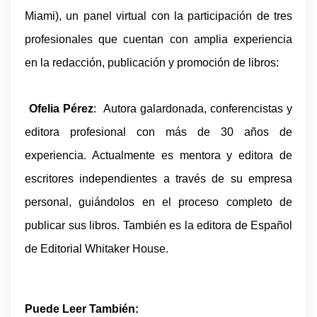
Miami), un panel virtual con la participación de tres
profesionales que cuentan con amplia experiencia
en la redacción, publicación y promoción de libros:
Ofelia Pérez
: Autora galardonada, conferencistas y
·
editora profesional con más de 30 años de
experiencia. Actualmente es mentora y editora de
escritores independientes a través de su empresa
personal, guiándolos en el proceso completo de
publicar sus libros. También es la editora de Español
de Editorial Whitaker House.
Puede Leer También: