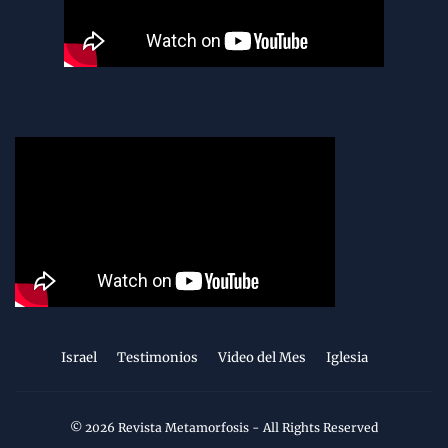
Israel
Testimonios
Video del Mes
Iglesia
©
2026
Revista Metamorfosis
- All Rights Reserved