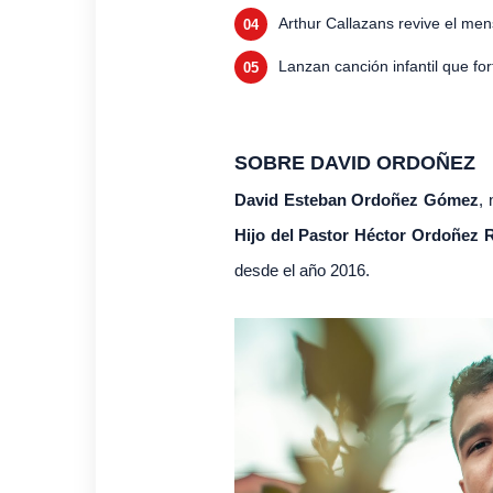
Arthur Callazans revive el men
Lanzan canción infantil que for
SOBRE DAVID ORDOÑEZ
David Esteban Ordoñez Gómez
,
Hijo del Pastor Héctor Ordoñez
desde el año 2016.