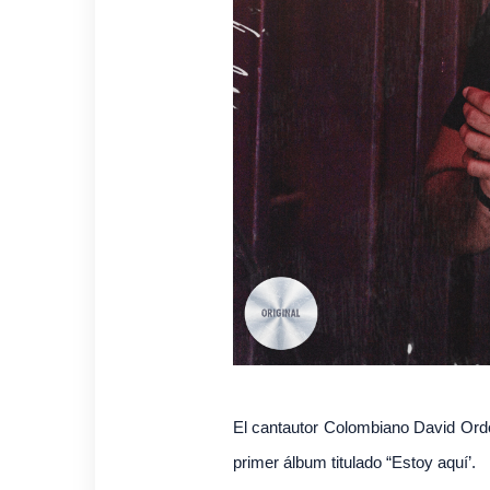
El cantautor Colombiano David Ordo
primer álbum titulado “Estoy aquí’.