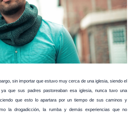
bargo, sin importar que estuvo muy cerca de una iglesia, siendo el
, ya que sus padres pastoreaban esa iglesia, nunca tuvo una
aciendo que esto lo apartara por un tiempo de sus caminos y
omo la drogadicción, la rumba y demás experiencias que no