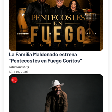
La Familia Maldonado estrena
"Pentecostés en Fuego Coritos"
soluciones665
Julio 10, 2026