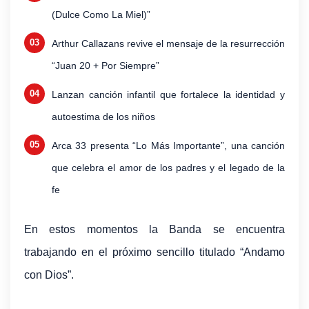
(Dulce Como La Miel)”
Arthur Callazans revive el mensaje de la resurrección
“Juan 20 + Por Siempre”
Lanzan canción infantil que fortalece la identidad y
autoestima de los niños
Arca 33 presenta “Lo Más Importante”, una canción
que celebra el amor de los padres y el legado de la
fe
En estos momentos la Banda se encuentra
trabajando en el próximo sencillo titulado “Andamo
con Dios”.