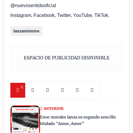
@nuevosentidooficial
Instagram, Facebook, Twitter, YouTube, TikTok.
lanzamientos
ESPACIO DE PUBLICIDAD DISPONIBLE
0
ANTERIOR
Enoc morales lanza su segundo sencillo
titulado "Amor, Amor"