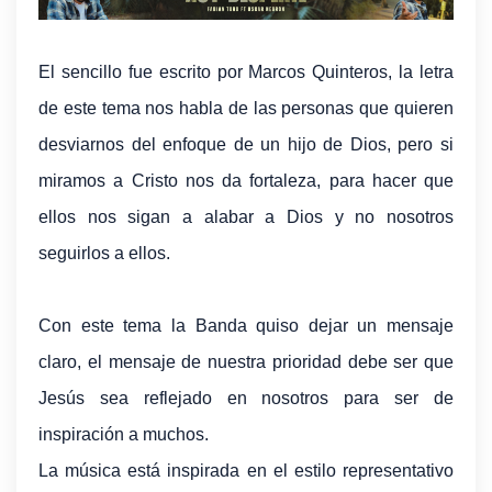
El sencillo fue escrito por Marcos Quinteros, la letra
de este tema nos habla de las personas que quieren
desviarnos del enfoque de un hijo de Dios, pero si
miramos a Cristo nos da fortaleza, para hacer que
ellos nos sigan a alabar a Dios y no nosotros
seguirlos a ellos.
Con este tema la Banda quiso dejar un mensaje
claro, el mensaje de nuestra prioridad debe ser que
Jesús sea reflejado en nosotros para ser de
inspiración a muchos.
La música está inspirada en el estilo representativo