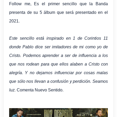
Follow me, Es el primer sencillo que la Banda
presenta de su 5 álbum que será presentado en el
2021.
Este sencillo está inspirado en 1 de Corintios 11
donde Pablo dice ser imitadores de mi como yo de
Cristo. Podemos aprender a ser de influencia a los
que nos rodean para que ellos alaben a Cristo con
alegría. Y no dejarnos influenciar por cosas malas
que sólo nos llevan a confusión y perdición. Seamos
luz.
Comenta Nuevo Sentido.