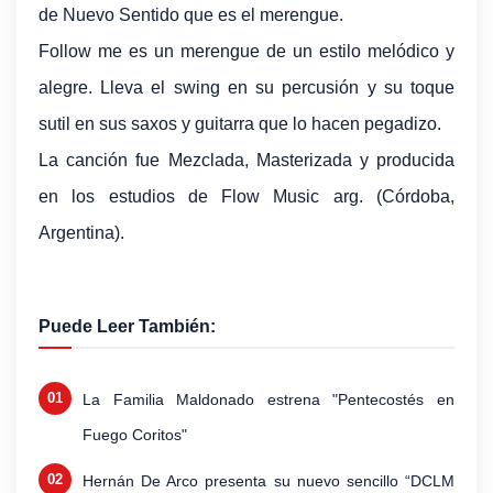
de Nuevo Sentido que es el merengue.
Follow me es un merengue de un estilo melódico y
alegre. Lleva el swing en su percusión y su toque
sutil en sus saxos y guitarra que lo hacen pegadizo.
La canción fue Mezclada, Masterizada y producida
en los estudios de Flow Music arg. (Córdoba,
Argentina).
Puede Leer También:
La Familia Maldonado estrena "Pentecostés en
Fuego Coritos"
Hernán De Arco presenta su nuevo sencillo “DCLM