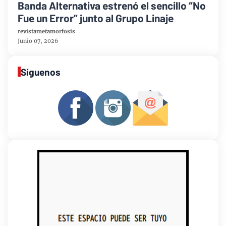
Banda Alternativa estrenó el sencillo “No
Fue un Error” junto al Grupo Linaje
revistametamorfosis
Junio 07, 2026
Síguenos