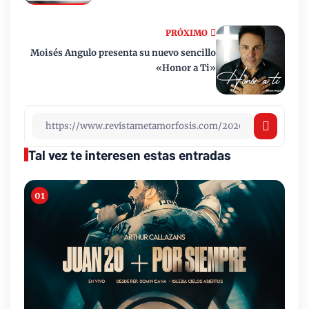
PRÓXIMO
Moisés Angulo presenta su nuevo sencillo
«Honor a Ti»
Tal vez te interesen estas entradas