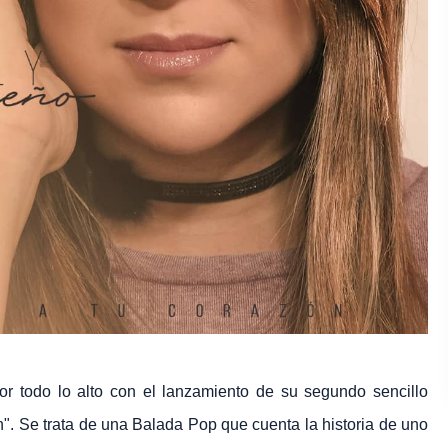
or todo lo alto con el lanzamiento de su segundo sencillo
". Se trata de una Balada Pop que cuenta la historia de uno