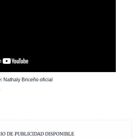
 Nathaly Briceño oficial
G
IO DE PUBLICIDAD DISPONIBLE