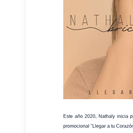
Este año 2020, Nathaly inicia p
promocional "Llegar a tu Corazón