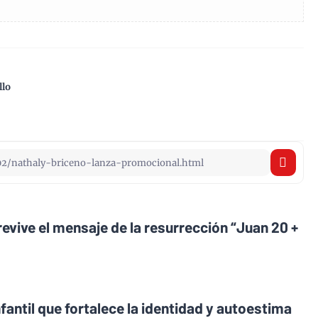
llo
revive el mensaje de la resurrección “Juan 20 +
fantil que fortalece la identidad y autoestima